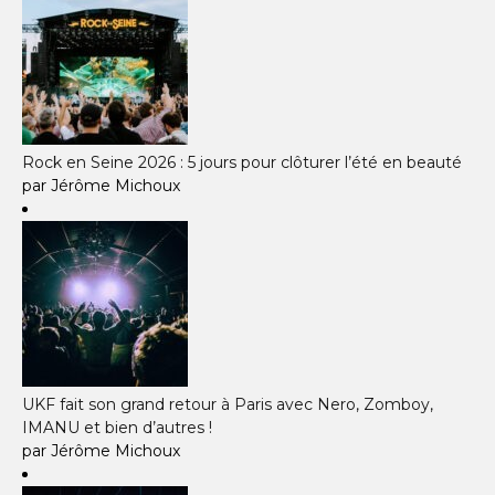
Rock en Seine 2026 : 5 jours pour clôturer l’été en beauté
par Jérôme Michoux
UKF fait son grand retour à Paris avec Nero, Zomboy,
IMANU et bien d’autres !
par Jérôme Michoux