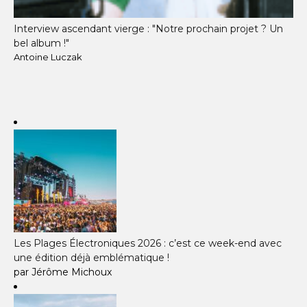
Interview ascendant vierge : "Notre prochain projet ? Un
bel album !"
Antoine Luczak
Les Plages Électroniques 2026 : c’est ce week-end avec
une édition déjà emblématique !
par Jérôme Michoux