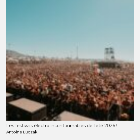
Les festivals électro incontournables de l'été 2026 !
Antoine Luczak