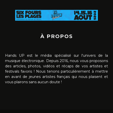
À PROPOS
Hands UP est le média spécialisé sur l'univers de la
musique électronique. Depuis 2016, nous vous proposons
des articles, photos, vidéos et récaps de vos artistes et
festivals favoris ! Nous tenons particulièrement à mettre
en avant de jeunes artistes français qui nous plaisent et
vous plairons sans aucun doute !