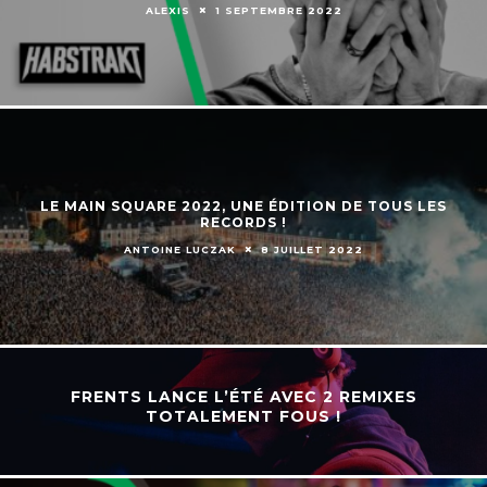
ALEXIS
1 SEPTEMBRE 2022
LE MAIN SQUARE 2022, UNE ÉDITION DE TOUS LES
RECORDS !
ANTOINE LUCZAK
8 JUILLET 2022
FRENTS LANCE L’ÉTÉ AVEC 2 REMIXES
TOTALEMENT FOUS !