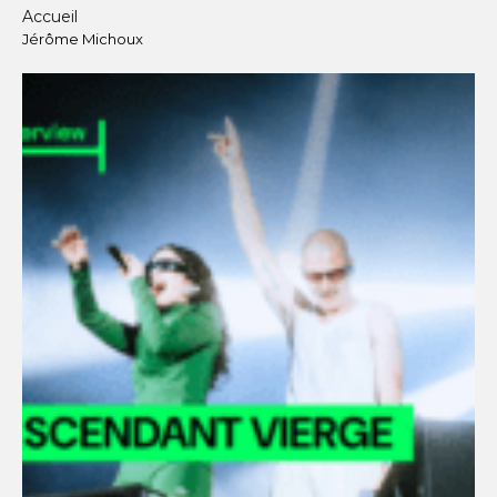
Accueil
Jérôme Michoux