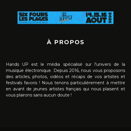
À PROPOS
Hands UP est le média spécialisé sur l'univers de la
musique électronique. Depuis 2016, nous vous proposons
des articles, photos, vidéos et récaps de vos artistes et
festivals favoris ! Nous tenons particulièrement à mettre
en avant de jeunes artistes français qui nous plaisent et
vous plairons sans aucun doute !