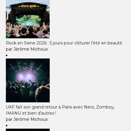
Rock en Seine 2026 : 5 jours pour clôturer l’été en beauté
par Jérôme Michoux
UKF fait son grand retour à Paris avec Nero, Zomboy,
IMANU et bien d’autres !
par Jérôme Michoux