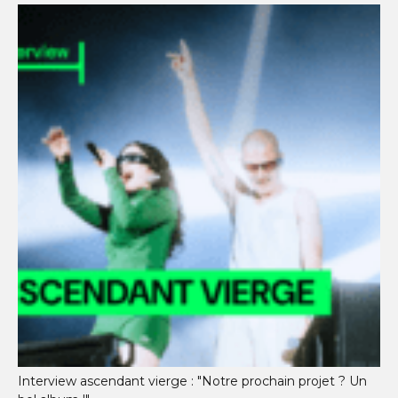
Interview ascendant vierge : "Notre prochain projet ? Un