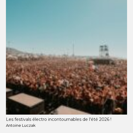
Les festivals électro incontournables de l'été 2026 !
Antoine Luczak