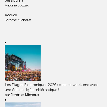
bel album !"
Antoine Luczak
Accueil
Jérôme Michoux
Les Plages Électroniques 2026 : c’est ce week-end avec
une édition déjà emblématique !
par Jérôme Michoux