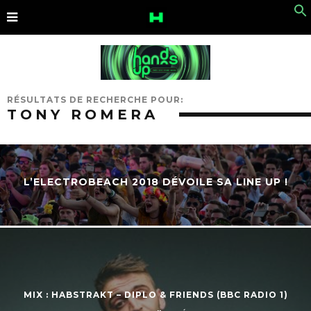
RÉSULTATS DE RECHERCHE POUR:
TONY ROMERA
L’ELECTROBEACH 2018 DÉVOILE SA LINE UP !
MIX : HABSTRAKT – DIPLO & FRIENDS (BBC RADIO 1)