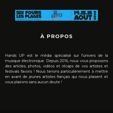
À PROPOS
Hands UP est le média spécialisé sur l'univers de la
musique électronique. Depuis 2016, nous vous proposons
des articles, photos, vidéos et récaps de vos artistes et
festivals favoris ! Nous tenons particulièrement à mettre
en avant de jeunes artistes français qui nous plaisent et
vous plairons sans aucun doute !