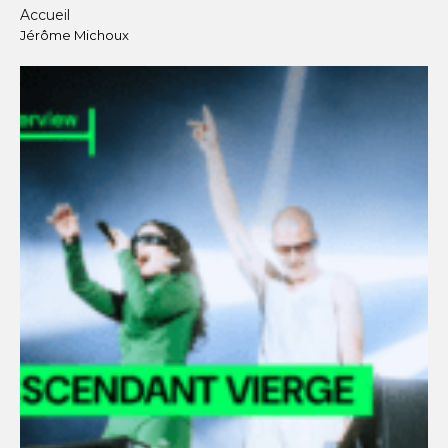
Accueil
Jérôme Michoux