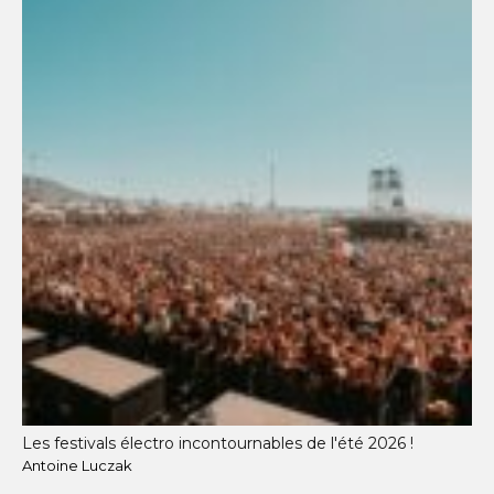
Les festivals électro incontournables de l'été 2026 !
Antoine Luczak