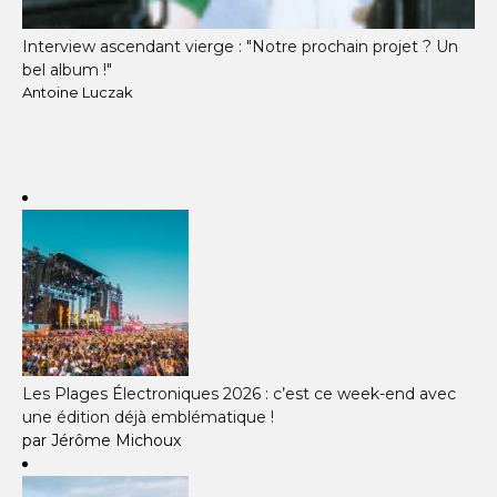
Interview ascendant vierge : "Notre prochain projet ? Un
bel album !"
Antoine Luczak
Les Plages Électroniques 2026 : c’est ce week-end avec
une édition déjà emblématique !
par Jérôme Michoux