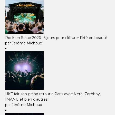
Rock en Seine 2026 : 5 jours pour clôturer l’été en beauté
par Jérôme Michoux
UKF fait son grand retour à Paris avec Nero, Zomboy,
IMANU et bien d’autres !
par Jérôme Michoux