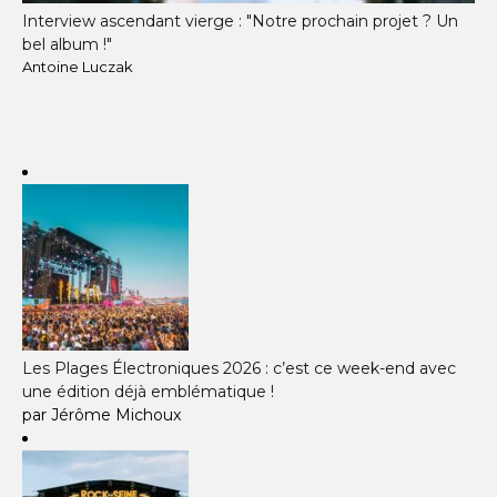
Interview ascendant vierge : "Notre prochain projet ? Un
bel album !"
Antoine Luczak
Les Plages Électroniques 2026 : c’est ce week-end avec
une édition déjà emblématique !
par Jérôme Michoux