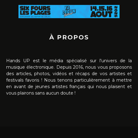
À PROPOS
Hands UP est le média spécialisé sur l'univers de la
musique électronique. Depuis 2016, nous vous proposons
des articles, photos, vidéos et récaps de vos artistes et
festivals favoris ! Nous tenons particulièrement à mettre
en avant de jeunes artistes français qui nous plaisent et
vous plairons sans aucun doute !