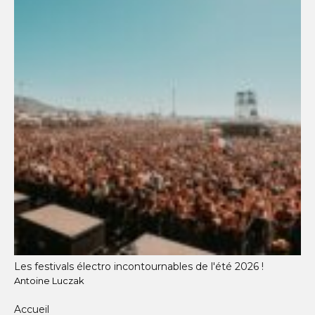
Les festivals électro incontournables de l'été 2026 !
Antoine Luczak
Accueil