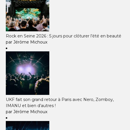
Rock en Seine 2026 : 5 jours pour clôturer l’été en beauté
par Jérôme Michoux
UKF fait son grand retour à Paris avec Nero, Zomboy,
IMANU et bien d’autres !
par Jérôme Michoux