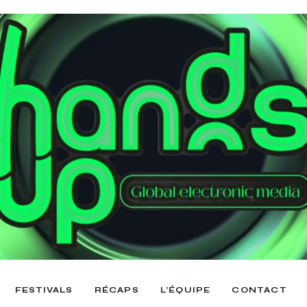
FESTIVALS
RÉCAPS
L’ÉQUIPE
CONTACT