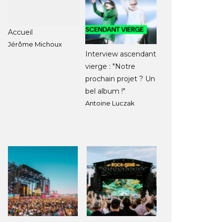
Accueil
Jérôme Michoux
Interview ascendant
vierge : "Notre
prochain projet ? Un
bel album !"
Antoine Luczak