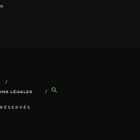
ns
ONS LÉGALES
 RÉSERVÉS