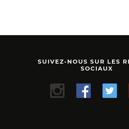
SUIVEZ-NOUS SUR LES 
SOCIAUX