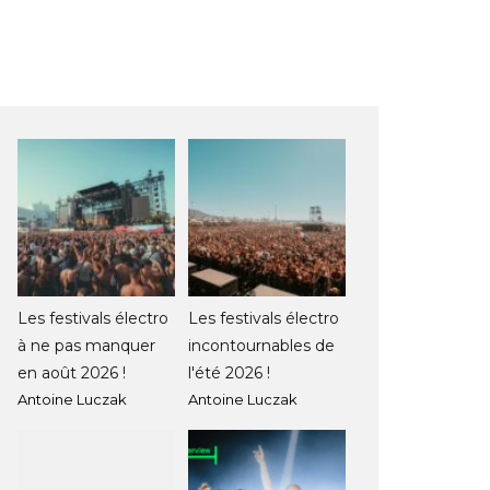
Les festivals électro
Les festivals électro
à ne pas manquer
incontournables de
en août 2026 !
l'été 2026 !
Antoine Luczak
Antoine Luczak