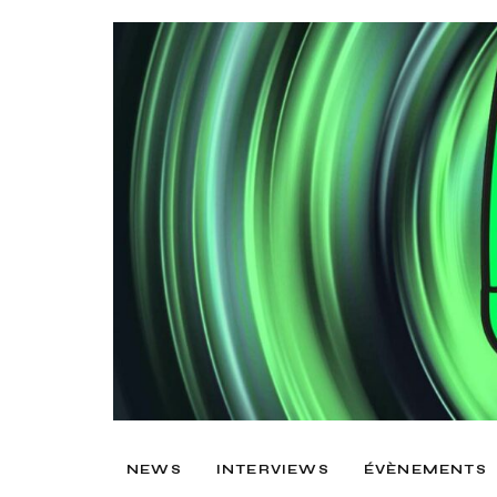
NEWS
INTERVIEWS
ÉVÈNEMENTS