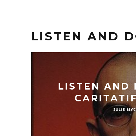
LISTEN AND 
LISTEN AND 
CARITATI
JULIE MY