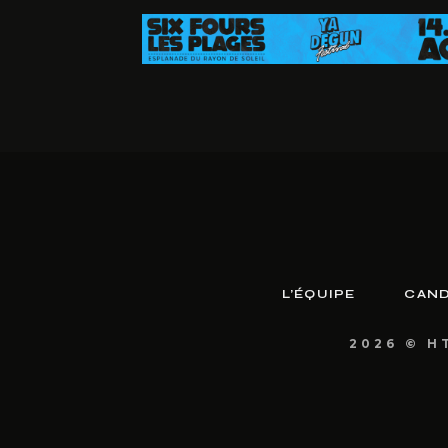
L’ÉQUIPE
CAND
2026 © H