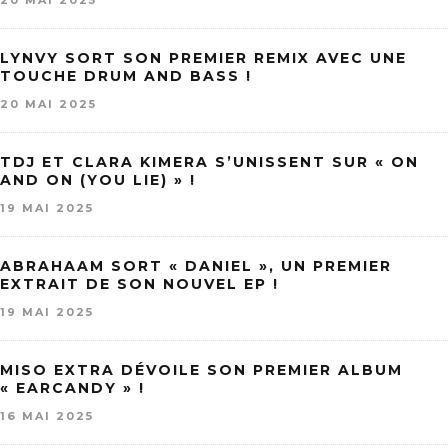
20 MAI 2025
LYNVY SORT SON PREMIER REMIX AVEC UNE
TOUCHE DRUM AND BASS !
20 MAI 2025
TDJ ET CLARA KIMERA S’UNISSENT SUR « ON
AND ON (YOU LIE) » !
19 MAI 2025
ABRAHAAM SORT « DANIEL », UN PREMIER
EXTRAIT DE SON NOUVEL EP !
19 MAI 2025
MISO EXTRA DÉVOILE SON PREMIER ALBUM
« EARCANDY » !
16 MAI 2025