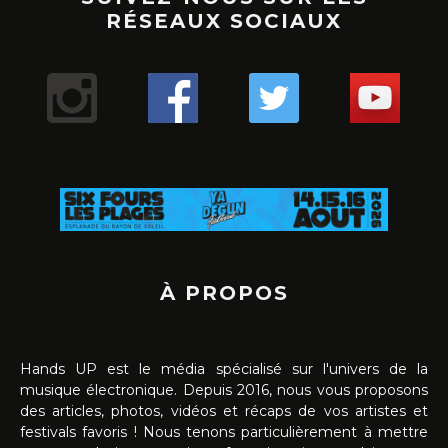
RÉSEAUX SOCIAUX
À PROPOS
Hands UP est le média spécialisé sur l'univers de la
musique électronique. Depuis 2016, nous vous proposons
des articles, photos, vidéos et récaps de vos artistes et
festivals favoris ! Nous tenons particulièrement à mettre