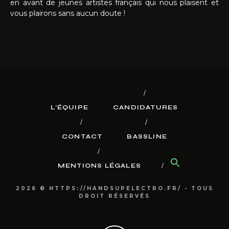
en avant de jeunes artistes français qui nous plaisent et
vous plairons sans aucun doute !
L’ÉQUIPE
CANDIDATURES
CONTACT
BASSLINE
MENTIONS LÉGALES
2026 © HTTPS://HANDSUPELECTRO.FR/ - TOUS
DROIT RÉSERVÉS