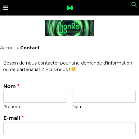
Accueil
»
Contact
Besoin de nous contacter pour une demande d’information
ou de partenariat ? Ecris-nous !
Nom
*
Prénom
Nom
E-mail
*