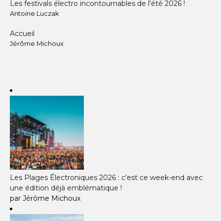
Les festivals électro incontournables de l'été 2026 !
Antoine Luczak
Accueil
Jérôme Michoux
Les Plages Électroniques 2026 : c’est ce week-end avec
une édition déjà emblématique !
par Jérôme Michoux