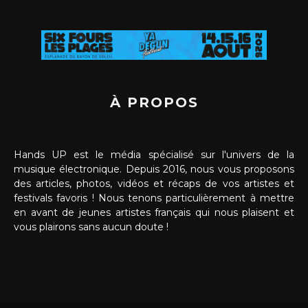
À PROPOS
Hands UP est le média spécialisé sur l'univers de la
musique électronique. Depuis 2016, nous vous proposons
des articles, photos, vidéos et récaps de vos artistes et
festivals favoris ! Nous tenons particulièrement à mettre
en avant de jeunes artistes français qui nous plaisent et
vous plairons sans aucun doute !