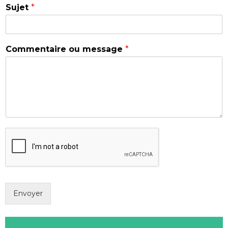
Sujet
*
Commentaire ou message
*
Envoyer