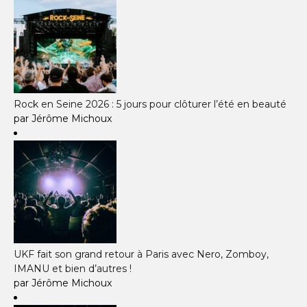
Rock en Seine 2026 : 5 jours pour clôturer l’été en beauté
par Jérôme Michoux
UKF fait son grand retour à Paris avec Nero, Zomboy,
IMANU et bien d’autres !
par Jérôme Michoux