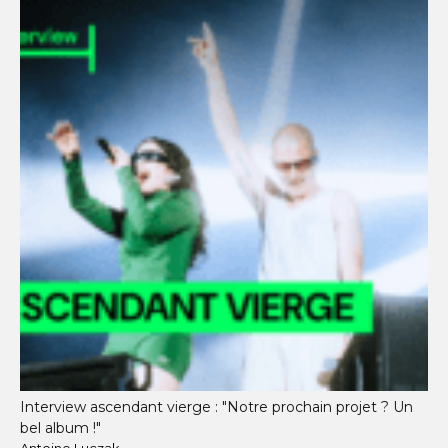
Interview ascendant vierge : "Notre prochain projet ? Un
bel album !"