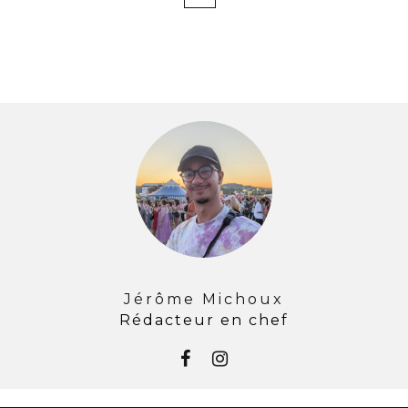
Jérôme Michoux
Rédacteur en chef