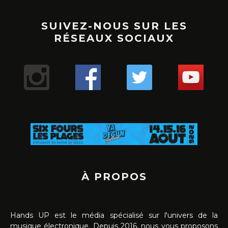
SUIVEZ-NOUS SUR LES
RÉSEAUX SOCIAUX
À PROPOS
Hands UP est le média spécialisé sur l'univers de la
musique électronique. Depuis 2016, nous vous proposons