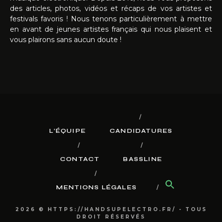
des articles, photos, vidéos et récaps de vos artistes et
festivals favoris ! Nous tenons particulièrement à mettre
en avant de jeunes artistes français qui nous plaisent et
vous plairons sans aucun doute !
L’ÉQUIPE
CANDIDATURES
CONTACT
BASSLINE
MENTIONS LÉGALES
2026 © HTTPS://HANDSUPELECTRO.FR/ - TOUS
DROIT RÉSERVÉS