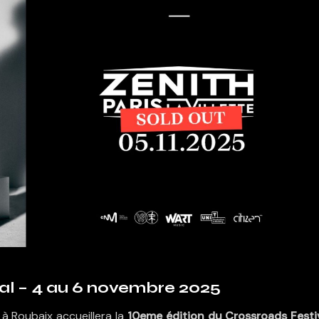
al – 4 au 6 novembre 2025
à Roubaix accueillera la
10eme édition du Crossroads Festi