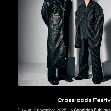
Crossroads Festiv
Du 4 au 6 novembre 2025,
La Condition Publique