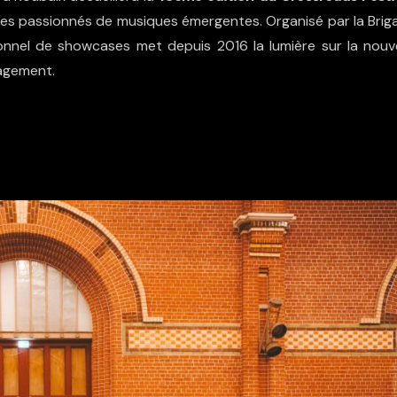
es passionnés de musiques émergentes. Organisé par la Brig
ssionnel de showcases met depuis 2016 la lumière sur la nouve
gagement.