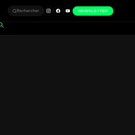
Rechercher
NEWSLETTER