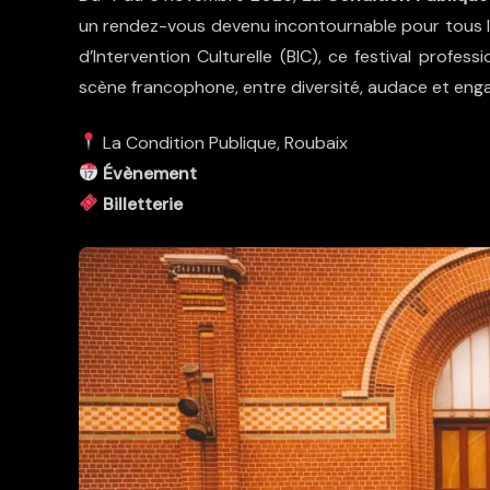
un rendez-vous devenu incontournable pour tous l
d’Intervention Culturelle (BIC), ce festival profe
scène francophone, entre diversité, audace et en
La Condition Publique, Roubaix
Évènement
Billetterie