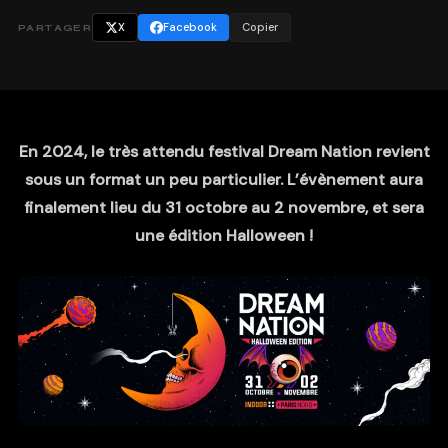
X
Facebook
Copier
PARTAGER
En 2024, le très attendu festival Dream Nation revient
sous un format un peu particulier. L’évènement aura
finalement lieu du 31 octobre au 2 novembre, et sera
une édition Halloween !