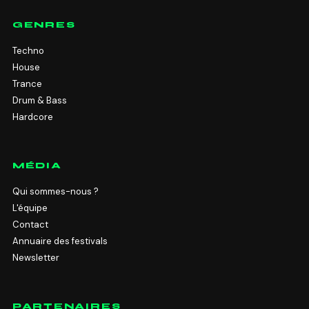
GENRES
Techno
House
Trance
Drum & Bass
Hardcore
MÉDIA
Qui sommes-nous ?
L'équipe
Contact
Annuaire des festivals
Newsletter
PARTENAIRES