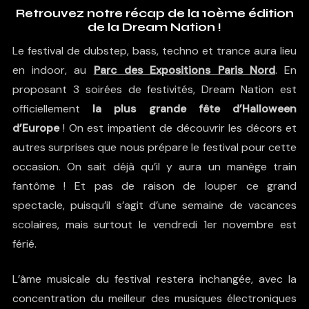
Retrouvez notre récap de la 10ème édition
de la Dream Nation !
Le festival de dubstep, bass, techno et trance aura lieu
en indoor, au
Parc des Expositions Paris Nord
. En
proposant 3 soirées de festivités, Dream Nation est
officiellement
la plus grande fête d’Halloween
d’Europe
! On est impatient de découvrir les décors et
autres surprises que nous prépare le festival pour cette
occasion. On sait déjà qu’il y aura un manège train
fantôme ! Et pas de raison de louper ce grand
spectacle, puisqu’il s’agit d’une semaine de vacances
scolaires, mais surtout le vendredi 1er novembre est
férié.
L’âme musicale du festival restera inchangée, avec la
concentration du meilleur des musiques électroniques