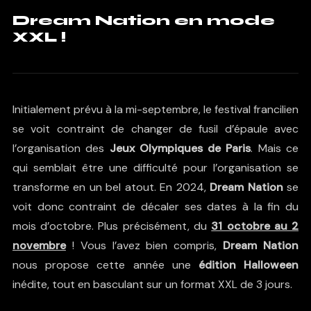
Dream Nation en mode
XXL !
Initialement prévu à la mi-septembre, le festival francilien
se voit contraint de changer de fusil d’épaule avec
l’organisation des
Jeux Olympiques de Paris
. Mais ce
qui semblait être une difficulté pour l’organisation se
transforme en un bel atout. En 2024,
Dream Nation
se
voit donc contraint de décaler ses dates à la fin du
mois d’octobre. Plus précisément, du
31 octobre au 2
novembre
! Vous l’avez bien compris,
Dream Nation
nous propose cette année une
édition Halloween
inédite, tout en basculant sur un format XXL de 3 jours.