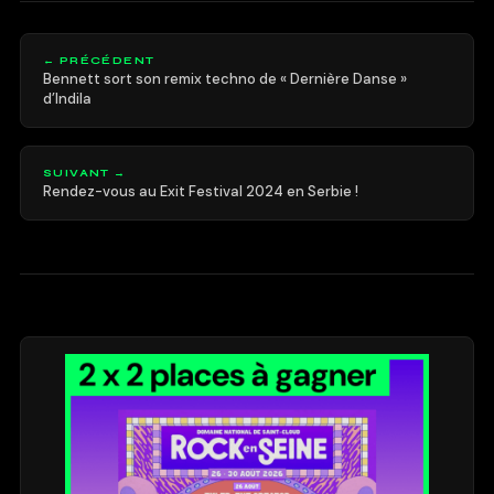
← PRÉCÉDENT
Bennett sort son remix techno de « Dernière Danse »
d’Indila
SUIVANT →
Rendez-vous au Exit Festival 2024 en Serbie !