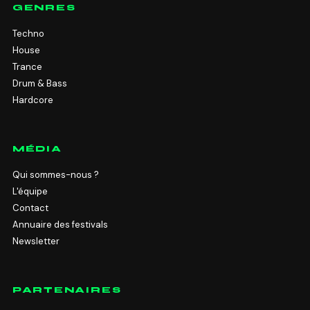
GENRES
Techno
House
Trance
Drum & Bass
Hardcore
MÉDIA
Qui sommes-nous ?
L'équipe
Contact
Annuaire des festivals
Newsletter
PARTENAIRES