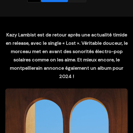
Kazy Lambist est de retour après une actualité timide
en release, avec le single « Lost ». Véritable douceur, le
morceau met en avant des sonorités électro-pop
solaires comme on les aime. Et mieux encore, le
montpellierain annonce également un album pour
2024 !