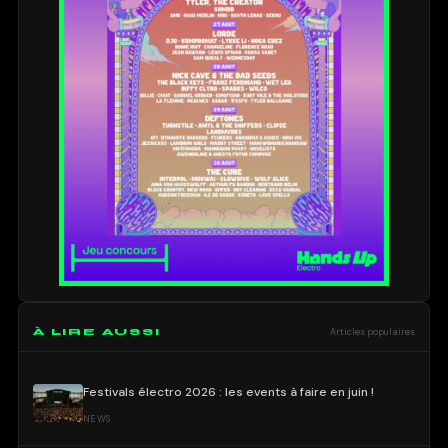
À LIRE AUSSI
Articles populaires
Festivals électro 2026 : les events à faire en juin !
NEWS