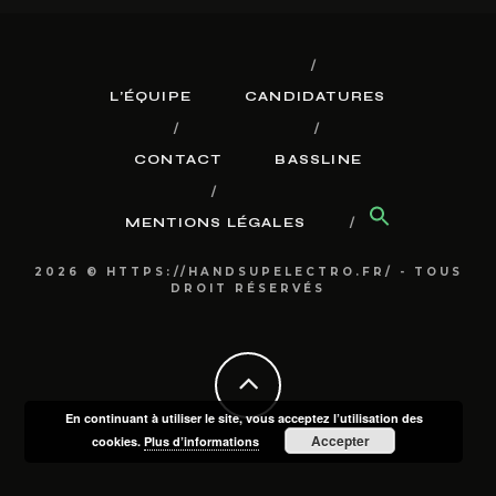
L’ÉQUIPE
CANDIDATURES
CONTACT
BASSLINE
MENTIONS LÉGALES
2026 © HTTPS://HANDSUPELECTRO.FR/ - TOUS
DROIT RÉSERVÉS
En continuant à utiliser le site, vous acceptez l’utilisation des
Accepter
cookies.
Plus d’informations