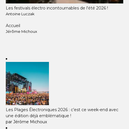
Les festivals électro incontournables de l'été 2026 !
Antoine Luczak
Accueil
Jérôme Michoux
Les Plages Électroniques 2026 : c’est ce week-end avec
une édition déjà emblématique !
par Jérôme Michoux