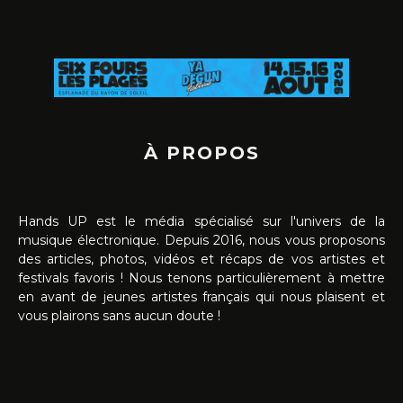
À PROPOS
Hands UP est le média spécialisé sur l'univers de la
musique électronique. Depuis 2016, nous vous proposons
des articles, photos, vidéos et récaps de vos artistes et
festivals favoris ! Nous tenons particulièrement à mettre
en avant de jeunes artistes français qui nous plaisent et
vous plairons sans aucun doute !