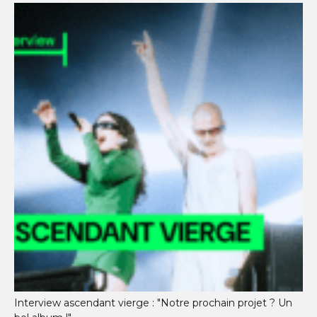
Interview ascendant vierge : "Notre prochain projet ? Un