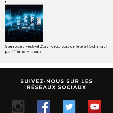
Stereoparc Festival 2026 : deux jours de fête à Rochefort !
par Jérôme Michoux
SUIVEZ-NOUS SUR LES
RÉSEAUX SOCIAUX