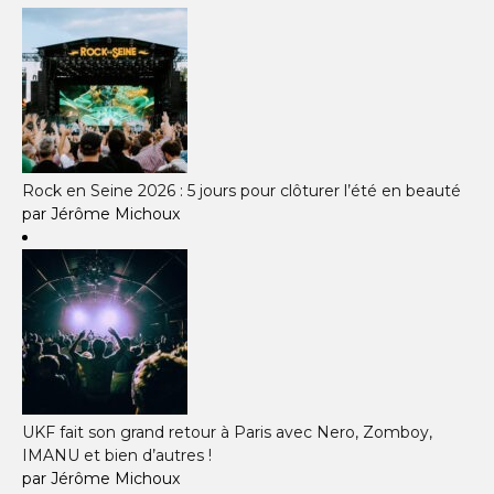
Rock en Seine 2026 : 5 jours pour clôturer l’été en beauté
par Jérôme Michoux
UKF fait son grand retour à Paris avec Nero, Zomboy,
IMANU et bien d’autres !
par Jérôme Michoux