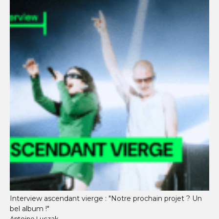
Interview ascendant vierge : "Notre prochain projet ? Un
bel album !"
Antoine Luczak