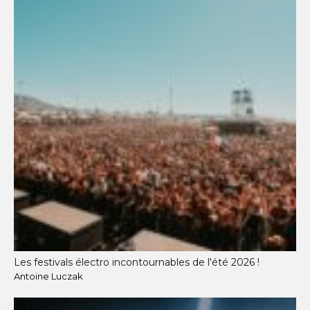
Les festivals électro incontournables de l'été 2026 !
Antoine Luczak