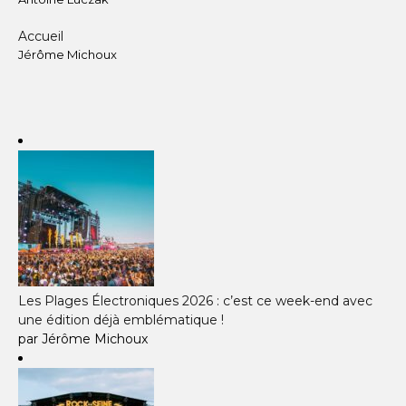
Accueil
Jérôme Michoux
Les Plages Électroniques 2026 : c’est ce week-end avec
une édition déjà emblématique !
par Jérôme Michoux