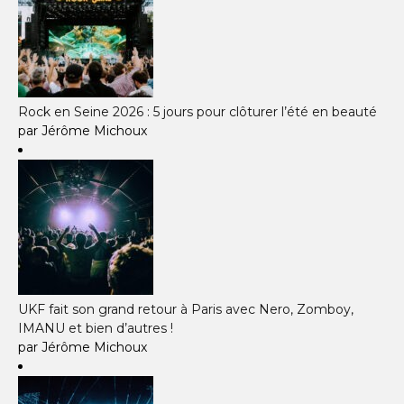
Rock en Seine 2026 : 5 jours pour clôturer l’été en beauté
par Jérôme Michoux
UKF fait son grand retour à Paris avec Nero, Zomboy,
IMANU et bien d’autres !
par Jérôme Michoux