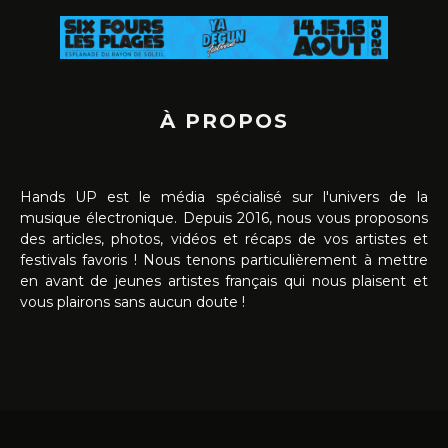
À PROPOS
Hands UP est le média spécialisé sur l'univers de la
musique électronique. Depuis 2016, nous vous proposons
des articles, photos, vidéos et récaps de vos artistes et
festivals favoris ! Nous tenons particulièrement à mettre
en avant de jeunes artistes français qui nous plaisent et
vous plairons sans aucun doute !