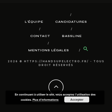
L’ÉQUIPE
CANDIDATURES
CONTACT
BASSLINE
MENTIONS LÉGALES
2026 © HTTPS://HANDSUPELECTRO.FR/ - TOUS
DROIT RÉSERVÉS
En continuant à utiliser le site, vous acceptez l’utilisation des
Accepter
cookies.
Plus d’informations