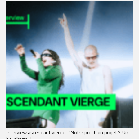
Interview ascendant vierge : "Notre prochain projet ? Un