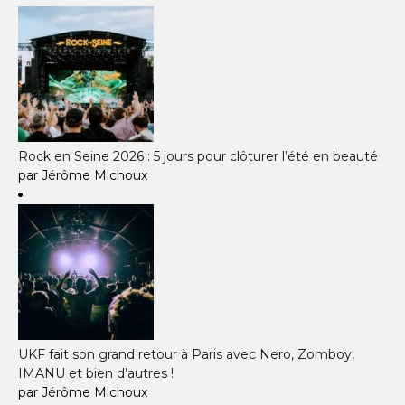
Rock en Seine 2026 : 5 jours pour clôturer l’été en beauté
par Jérôme Michoux
UKF fait son grand retour à Paris avec Nero, Zomboy,
IMANU et bien d’autres !
par Jérôme Michoux