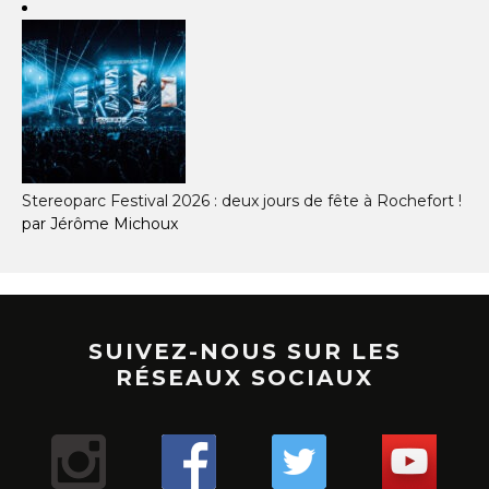
Stereoparc Festival 2026 : deux jours de fête à Rochefort !
par Jérôme Michoux
SUIVEZ-NOUS SUR LES
RÉSEAUX SOCIAUX