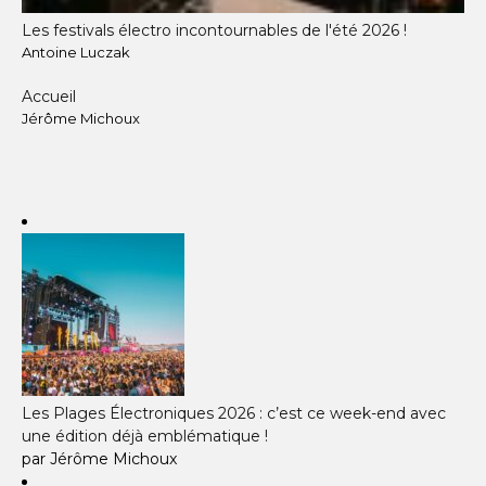
Les festivals électro incontournables de l'été 2026 !
Antoine Luczak
Accueil
Jérôme Michoux
Les Plages Électroniques 2026 : c’est ce week-end avec
une édition déjà emblématique !
par Jérôme Michoux