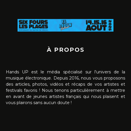
À PROPOS
Hands UP est le média spécialisé sur l'univers de la
musique électronique. Depuis 2016, nous vous proposons
des articles, photos, vidéos et récaps de vos artistes et
festivals favoris ! Nous tenons particulièrement à mettre
en avant de jeunes artistes français qui nous plaisent et
vous plairons sans aucun doute !