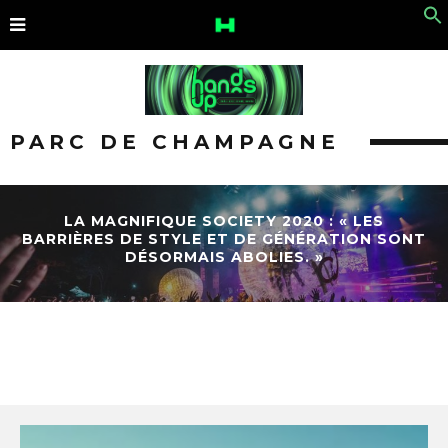
PARC DE CHAMPAGNE
LA MAGNIFIQUE SOCIETY 2020 : « LES
BARRIÈRES DE STYLE ET DE GÉNÉRATION SONT
DÉSORMAIS ABOLIES. »