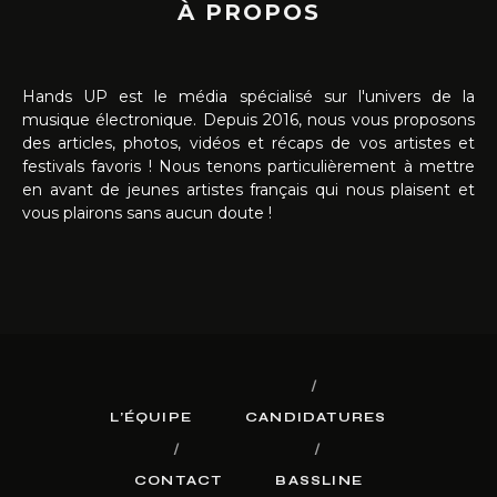
À PROPOS
Hands UP est le média spécialisé sur l'univers de la
musique électronique. Depuis 2016, nous vous proposons
des articles, photos, vidéos et récaps de vos artistes et
festivals favoris ! Nous tenons particulièrement à mettre
en avant de jeunes artistes français qui nous plaisent et
vous plairons sans aucun doute !
L’ÉQUIPE
CANDIDATURES
CONTACT
BASSLINE