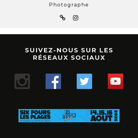
Photographe
SUIVEZ-NOUS SUR LES
RÉSEAUX SOCIAUX