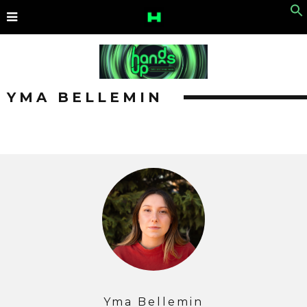
YMA BELLEMIN
Yma Bellemin