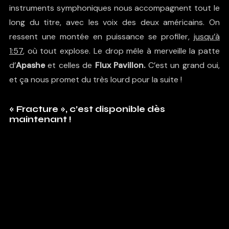
instruments symphoniques nous accompagnent tout le
long du titre, avec les voix des deux américains. On
ressent une montée en puissance se profiler,
jusqu’à
1:57
, où tout explose. Le drop mêle à merveille la patte
d’
Apashe
et celles de
Flux Pavillon.
C’est un grand oui,
et ça nous promet du très lourd pour la suite !
« Fracture », c’est disponible dès
maintenant !