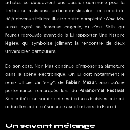
artistes se découvrent une passion commune pour la
technique, mais aussi un humour similaire. Une anecdote
déjà devenue folklore illustre cette complicité :
Noir Mat
aurait égaré sa fameuse cagoule, et c’est Skillz qui
l’aurait retrouvée avant de la lui rapporter. Une histoire
légère, qui symbolise joliment la rencontre de deux
univers bien particuliers.
De son côté, Noir Mat continue d’imposer sa signature
dans la scène électronique. On lui doit notamment le
remix officiel de “
King
”, de
Fabian Mazur
, ainsi qu’une
performance remarquée lors du
Paranormal Festival
.
Son esthétique sombre et ses textures incisives entrent
naturellement en résonance avec l’univers du Biarrot.
Un savant mélange