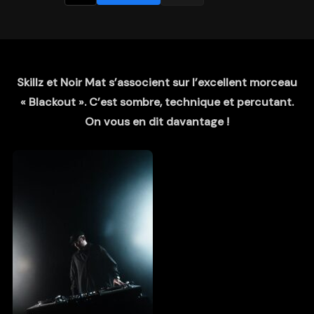
Skillz et Noir Mat s’associent sur l’excellent morceau
« Blackout ». C’est sombre, technique et percutant.
On vous en dit davantage !