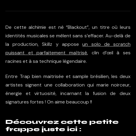
De cette alchimie est né “Blackout”, un titre où leurs
identités musicales se mêlent sans s’effacer. Au-delà de
la production, Skillz y appose
un solo de scratch
puissant et parfaitement maîtrisé
, clin d’œil à ses
racines et à sa technique légendaire.
Entre Trap bien maitrisée et sample brésilien, les deux
artistes signent une collaboration qui marie noirceur,
énergie et virtuosité, incarnant la fusion de deux
signatures fortes ! On aime beaucoup !!
Découvrez cette petite
frappe juste ici :