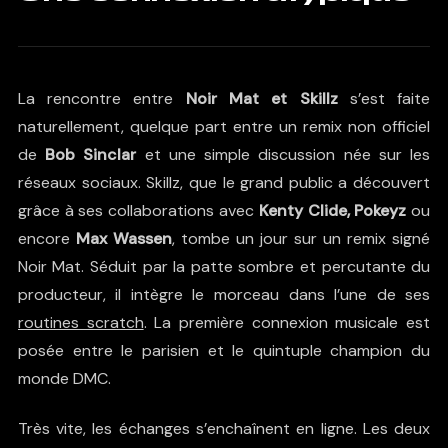
La rencontre entre
Noir Mat et Skillz
s’est faite
naturellement, quelque part entre un remix non officiel
de
Bob Sinclar
et une simple discussion née sur les
réseaux sociaux. Skillz, que le grand public a découvert
grâce à ses collaborations avec
Kenty Clide, Pokeyz
ou
encore
Max Wassen
, tombe un jour sur un remix signé
Noir Mat. Séduit par la patte sombre et percutante du
producteur, il intègre le morceau dans l’une de ses
routines scratch
. La première connexion musicale est
posée entre le parisien et le quintuple champion du
monde DMC.
Très vite, les échanges s’enchaînent en ligne. Les deux