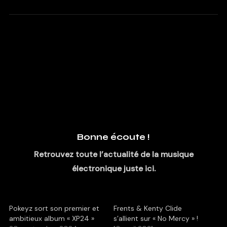
Bonne écoute !
Retrouvez toute l’actualité de la musique
électronique juste ici.
Pokeyz sort son premier et
Frents & Kenty Clide
ambitieux album « XP24 »
s’allient sur « No Mercy » !