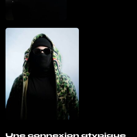
Une connexion atypique