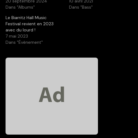
20 septembre 2024
10 avril 2021
Dans "Albums"
Dans "Bass"
Le Biarritz Hall Music
Festival revient en 2023
avec du lourd !
7 mai 2023
Dans "Évènement"