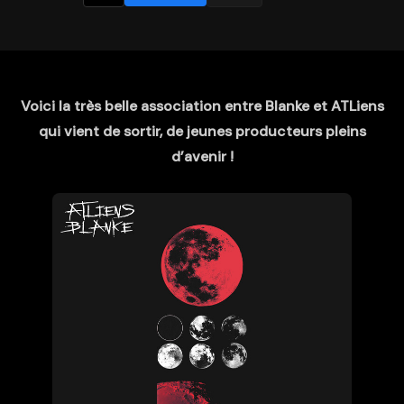
Voici la très belle association entre Blanke et ATLiens
qui vient de sortir, de jeunes producteurs pleins
d’avenir !