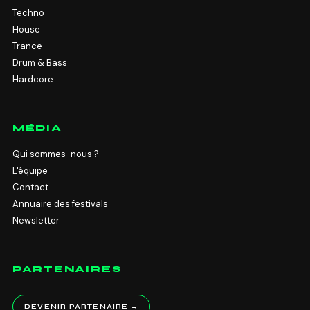
Techno
House
Trance
Drum & Bass
Hardcore
MÉDIA
Qui sommes-nous ?
L'équipe
Contact
Annuaire des festivals
Newsletter
PARTENAIRES
DEVENIR PARTENAIRE →