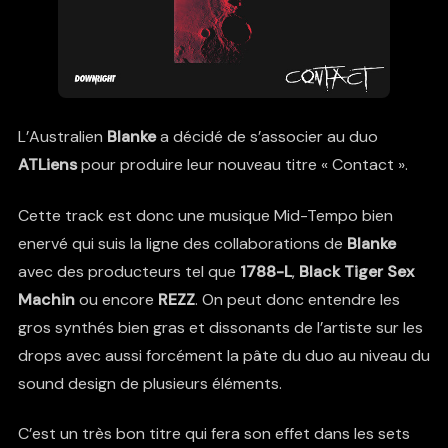
L’Australien
Blanke
a décidé de s’associer au duo
ATLiens
pour produire leur nouveau titre « Contact ».
Cette track est donc une musique Mid-Tempo bien
enervé qui suis la ligne des collaborations de
Blanke
avec des producteurs tel que
1788-L
,
Black Tiger Sex
Machin
ou encore
REZZ
. On peut donc entendre les
gros synthés bien gras et dissonants de l’artiste sur les
drops avec aussi forcément la pâte du duo au niveau du
sound design de plusieurs éléments.
C’est un très bon titre qui fera son effet dans les sets