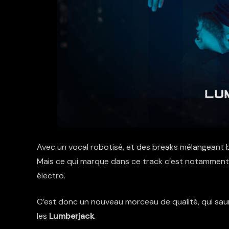
Avec un vocal robotisé, et des breaks mélangeant bu
Mais ce qui marque dans ce track c’est notamment 
électro.
C’est donc un nouveau morceau de qualité, qui sa
les
Lumberjack
.