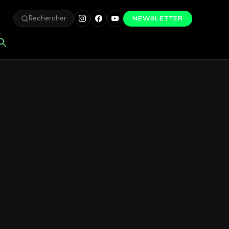
Rechercher
NEWSLETTER