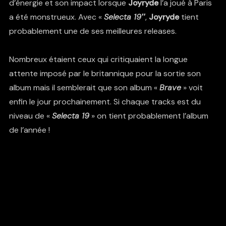
d’énergie et son impact lorsque
Joyryde
l’a joué à Paris
a été monstrueux. Avec «
Selecta 19″
,
Joyryde
tient
probablement une de ses meilleures releases.
Nombreux étaient ceux qui critiquaient la longue
attente imposé par le britannique pour la sortie son
album mais il semblerait que son album «
Brave
» voit
enfin le jour prochainement. Si chaque tracks est du
niveau de «
Selecta 19
» on tient probablement l’album
de l’année !