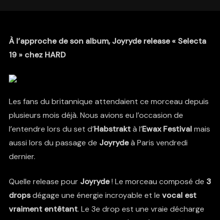
À l’approche de son album, Joyryde release « Selecta
19 » chez HARD
Les fans du britannique attendaient ce morceau depuis
plusieurs mois déjà. Nous avions eu l’occasion de
l’entendre lors du set d’
Habstrakt
à l’
Ewax Festival
mais
aussi lors du passage de
Joyryde
à Paris vendredi
dernier.
Quelle release pour
Joyryde
! Le morceau composé de
3
drops
dégage une énergie incroyable et le
vocal est
vraiment entêtant
. Le 3e drop est une vraie décharge