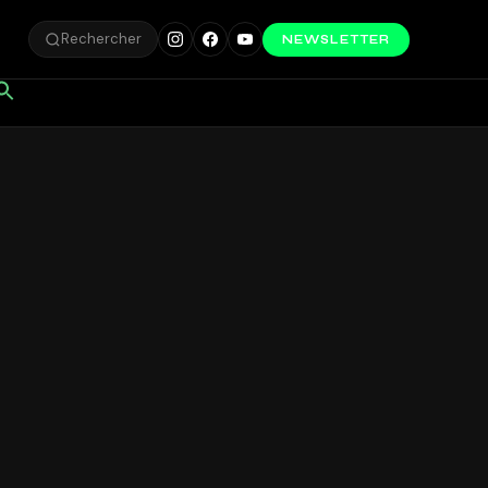
Rechercher
NEWSLETTER