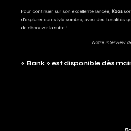
Pour continuer sur son excellente lancée,
Koos
sor
d’explorer son style sombre, avec des tonalités qu
de découvrir la suite !
Notre interview de
« Bank » est disponible dès mai
Bo