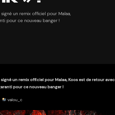
signé un remix officiel pour Malaa,
nti pour ce nouveau banger !
 signé un remix officiel pour Malaa, Koos est de retour avec
garanti pour ce nouveau banger !
valou_c