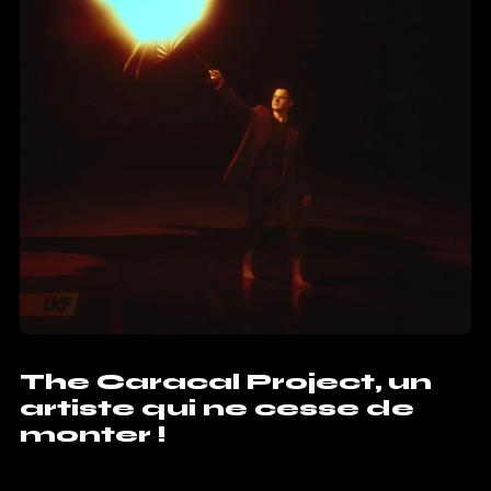
The Caracal Project, un
artiste qui ne cesse de
monter !