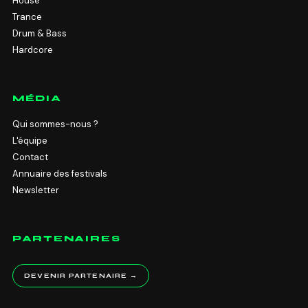
House
Trance
Drum & Bass
Hardcore
MÉDIA
Qui sommes-nous ?
L'équipe
Contact
Annuaire des festivals
Newsletter
PARTENAIRES
DEVENIR PARTENAIRE →