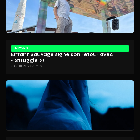
NEWS
Enfant Sauvage signe son retour avec
« Struggle » !
23 Juil 2026
3 min