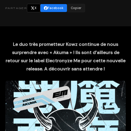
X
Facebook
Copier
PARTAGER
Le duo très prometteur Kowz continue de nous
surprendre avec « Akuma » ! Ils sont d’ailleurs de
retour sur le label Electronyze Me pour cette nouvelle
release. A découvrir sans attendre !