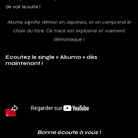
de voir la suite !
Akuma signifie démon en Japonais, et on comprend le
choix du titre. Ce track est explosive et vraiment
démoniaque !
Ecoutez le single « Akuma » dès
maintenant !
Bonne écoute à vous !