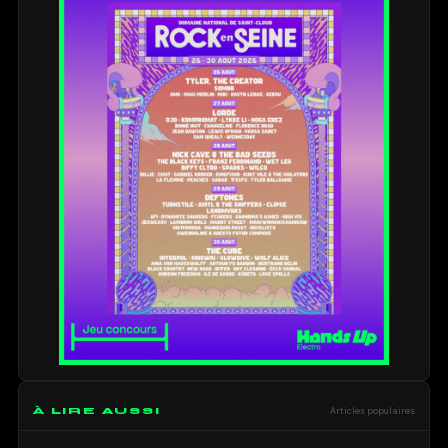
À LIRE AUSSI
Articles populaires