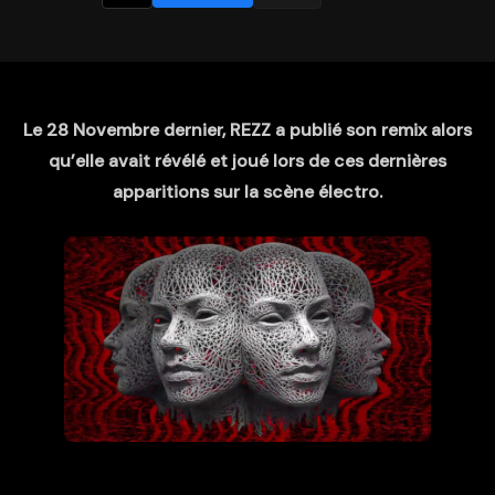
Le 28 Novembre dernier, REZZ a publié son remix alors
qu’elle avait révélé et joué lors de ces dernières
apparitions sur la scène électro.