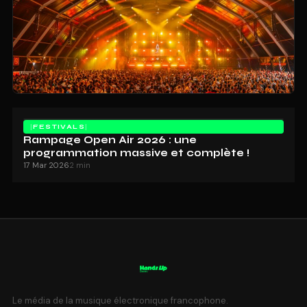
FESTIVALS
Rampage Open Air 2026 : une
programmation massive et complète !
17 Mar 2026
2 min
Le média de la musique électronique francophone.