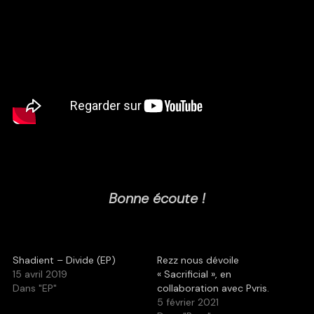
Bonne écoute !
Shadient – Divide (EP)
Rezz nous dévoile
15 avril 2019
« Sacrificial », en
Dans "EP"
collaboration avec Pvris.
5 février 2021