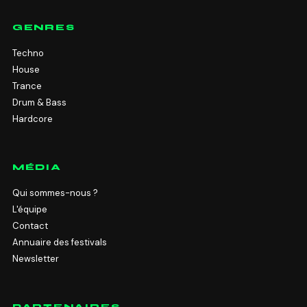
GENRES
Techno
House
Trance
Drum & Bass
Hardcore
MÉDIA
Qui sommes-nous ?
L'équipe
Contact
Annuaire des festivals
Newsletter