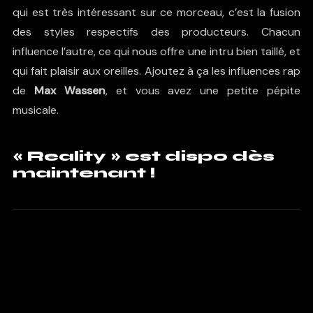
qui est très intéressant sur ce morceau, c’est la fusion
des styles respectifs des producteurs. Chacun
influence l’autre, ce qui nous offre une intru bien taillé, et
qui fait plaisir aux oreilles. Ajoutez à ça les influences rap
de
Max Wassen
, et vous avez une petite pépite
musicale.
« Reality » est dispo dès
maintenant !