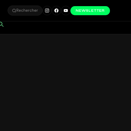
Rechercher
NEWSLETTER