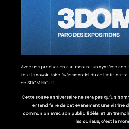
Avec une production sur-mesure, un système son et 
tout le savoir-faire événementiel du collectif, cett
de 3DOM NIGHT.
Cette soirée anniversaire ne sera pas qu’un hom
entend faire de cet événement une vitrine d
communion avec son public fidèle, et un trempli
les curieux, c’est le mom