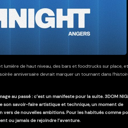
lumière de haut niveau, des bars et foodtrucks sur place, e
e soirée anniversaire devrait marquer un tournant dans l’histoir
mage au passé : c’est un manifeste pour la suite. 3DOM NI
e son savoir-faire artistique et technique, un moment de
n vers de nouvelles ambitions. Pour les habitués comme po
ent ou jamais de rejoindre l’aventure.