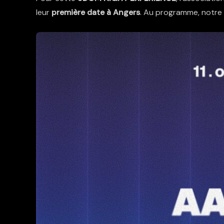
leur
première date à Angers
. Au programme, notre 