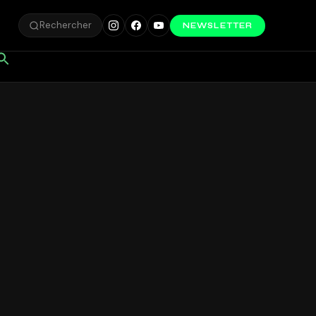
Rechercher
NEWSLETTER