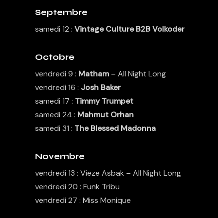
Septembre
samedi 12 :
Vintage Culture B2B Volkoder
Octobre
vendredi 9 :
Matham
– All Night Long
vendredi 16 :
Josh Baker
samedi 17 :
Timmy Trumpet
samedi 24 :
Mahmut Orhan
samedi 31 :
The Blessed Madonna
Novembre
vendredi 13 : Vieze Asbak – All Night Long
vendredi 20 : Funk Tribu
vendredi 27 : Miss Monique