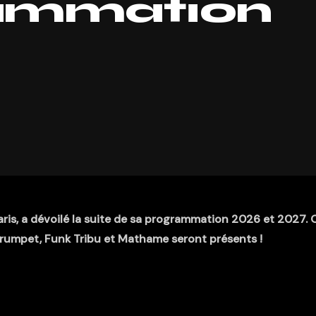
rammation
aris, a dévoilé la suite de sa programmation 2026 et 2027. 
rumpet, Funk Tribu et Mathame seront présents !