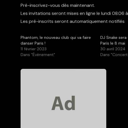
Pré-inscrivez-vous dès maintenant.
Les invitations seront mises en ligne le lundi 08.06 à
Les pré-inscrits seront automatiquement notifiés
Phantom, le nouveau club qui va faire
DJ Snake sera 
danser Paris !
Paris le 8 mai
11 février 2023
30 avril 2024
Dans "Évènement"
Dans "Concert