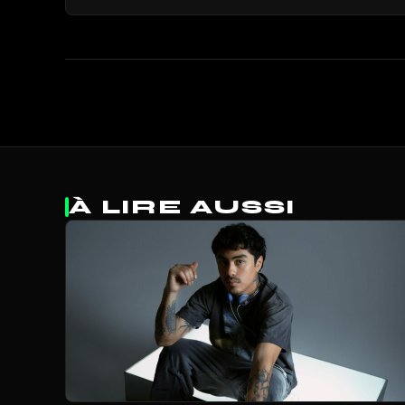
À LIRE AUSSI