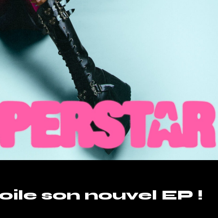
ile son nouvel EP !