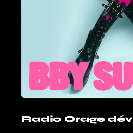
Radio Orage dévo