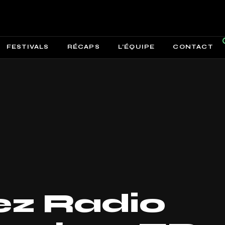
FESTIVALS
RÉCAPS
L’ÉQUIPE
CONTACT
ez Radio