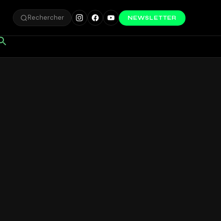
Rechercher
NEWSLETTER