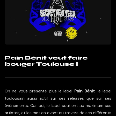
Pain Bénit veut faire
bouger Toulouse !
On ne vous présente plus le label
Pain Bénit
, le label
toulousain aussi actif sur ses releases que sur ses
événements. Car oui, le label soutient au maximum ses
artistes, et les met en avant au travers de ses différents