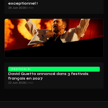
exceptionnel !
26 Juin 2026
3 min
FESTIVALS
David Guetta annoncé dans 3 festivals
français en 2027
22 Juin 2026
2 min