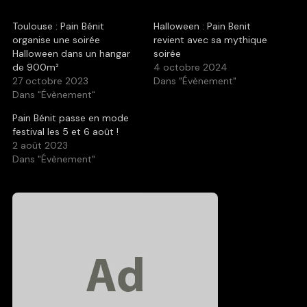
Toulouse : Pain Bénit
Halloween : Pain Benit
organise une soirée
revient avec sa mythique
Halloween dans un hangar
soirée
de 900m²
4 octobre 2024
27 octobre 2023
Dans "Évènement"
Dans "Évènement"
Pain Bénit passe en mode
festival les 5 et 6 août !
2 août 2023
Dans "Évènement"