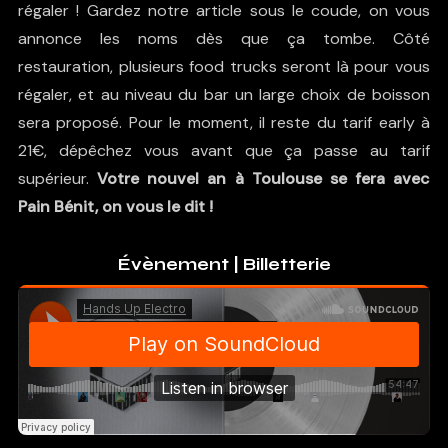
régaler ! Gardez notre article sous le coude, on vous
annonce les noms dès que ça tombe. Côté
restauration, plusieurs food trucks seront là pour vous
régaler, et au niveau du bar un large choix de boisson
sera proposé. Pour le moment, il reste du tarif early à
21€, dépêchez vous avant que ça passe au tarif
supérieur.
Votre nouvel an à Toulouse se fera avec
Pain Bénit, on vous le dit !
Évènement
|
Billetterie