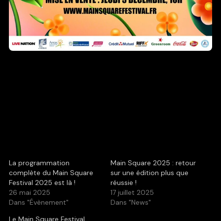
La programmation
Main Square 2025 : retour
complète du Main Square
sur une édition plus que
Festival 2025 est là !
réussie !
26 mai 2025
17 juillet 2025
Dans "Évènement"
Dans "News"
Le Main Square Festival