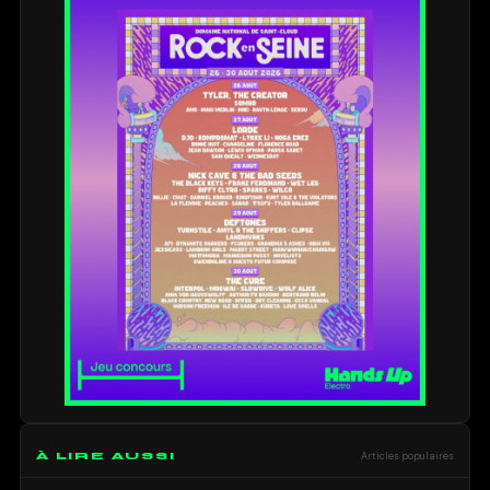
À LIRE AUSSI
Articles populaires