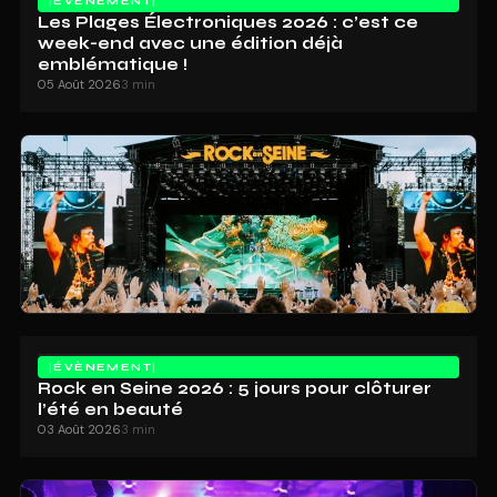
ÉVÈNEMENT
Les Plages Électroniques 2026 : c’est ce
week-end avec une édition déjà
emblématique !
05 Août 2026
3 min
ÉVÈNEMENT
Rock en Seine 2026 : 5 jours pour clôturer
l’été en beauté
03 Août 2026
3 min