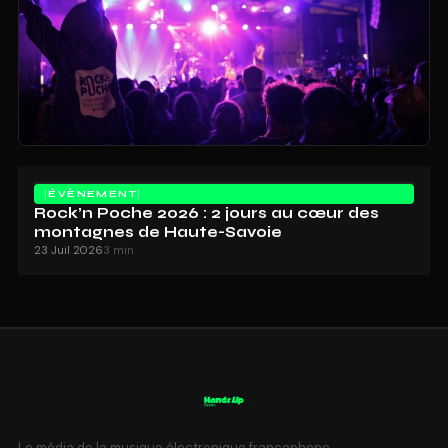
ÉVÈNEMENT
Rock’n Poche 2026 : 2 jours au cœur des
montagnes de Haute-Savoie
23 Juil 2026
3 min
Le média de la musique électronique francophone.