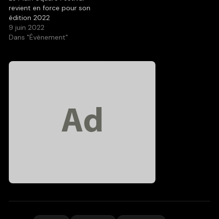
revient en force pour son
édition 2022
9 juin 2022
Dans "Évènement"