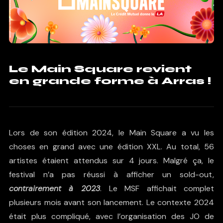
Le Main Square revient
en grande forme à Arras !
Lors de son édition 2024, le Main Square a vu les
choses en grand avec une édition XXL. Au total, 56
artistes étaient attendus sur 4 jours. Malgré ça, le
festival n’a pas réussi à afficher un sold-out,
contrairement à 2023
. Le MSF affichait complet
plusieurs mois avant son lancement. Le contexte 2024
était plus compliqué, avec l’organisation des JO de