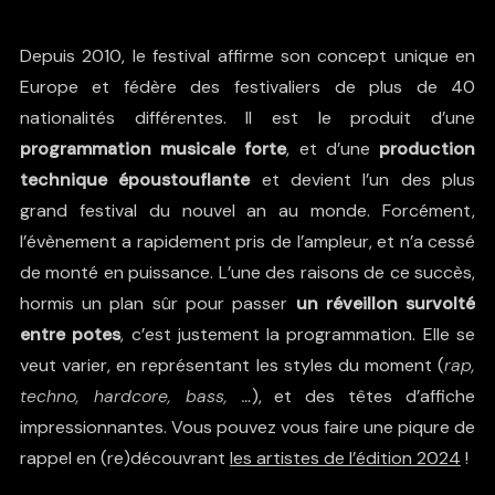
Depuis 2010, le festival affirme son concept unique en
Europe et fédère des festivaliers de plus de 40
nationalités différentes. Il est le produit d’une
programmation musicale forte
, et d’une
production
technique époustouflante
et devient l’un des plus
grand festival du nouvel an au monde. Forcément,
l’évènement a rapidement pris de l’ampleur, et n’a cessé
de monté en puissance. L’une des raisons de ce succès,
hormis un plan sûr pour passer
un réveillon survolté
entre potes
, c’est justement la programmation. Elle se
veut varier, en représentant les styles du moment (
rap,
techno, hardcore, bass, …
), et des têtes d’affiche
impressionnantes. Vous pouvez vous faire une piqure de
rappel en (re)découvrant
les artistes de l’édition 2024
!