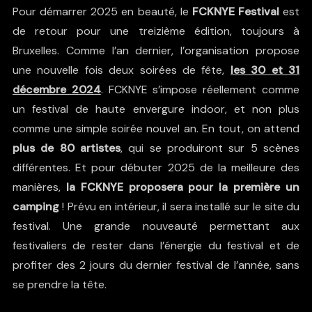
Pour démarrer 2025 en beauté, le
FCKNYE Festival
est
de retour pour une treizième édition, toujours à
Bruxelles. Comme l’an dernier, l’organisation propose
une nouvelle fois deux soirées de fête,
les 30 et 31
décembre 2024
. FCKNYE s’impose réellement comme
un festival de haute envergure indoor, et non plus
comme une simple soirée nouvel an. En tout, on attend
plus de 80 artistes
, qui se produiront sur 5 scènes
différentes. Et pour débuter 2025 de la meilleure des
manières,
la FCKNYE proposera pour la première un
camping
! Prévu en intérieur, il sera installé sur le site du
festival. Une grande nouveauté permettant aux
festivaliers de rester dans l’énergie du festival et de
profiter des 2 jours du dernier festival de l’année, sans
se prendre la tête.