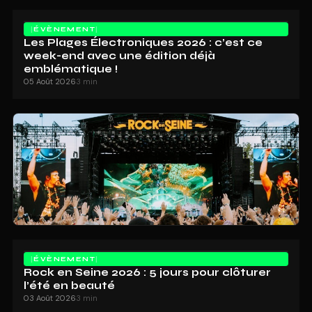
ÉVÈNEMENT
Les Plages Électroniques 2026 : c’est ce
week-end avec une édition déjà
emblématique !
05 Août 2026
3 min
ÉVÈNEMENT
Rock en Seine 2026 : 5 jours pour clôturer
l’été en beauté
03 Août 2026
3 min