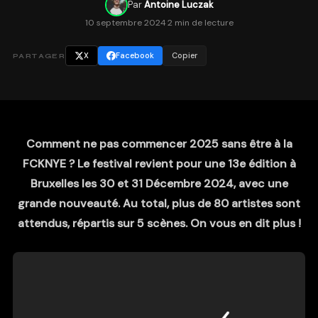
Par
Antoine Luczak
10 septembre 2024
·
2 min de lecture
X
Facebook
Copier
PARTAGER
Comment ne pas commencer 2025 sans être à la
FCKNYE ? Le festival revient pour une 13e édition à
Bruxelles les 30 et 31 Décembre 2024, avec une
grande nouveauté. Au total, plus de 80 artistes sont
attendus, répartis sur 5 scènes. On vous en dit plus !