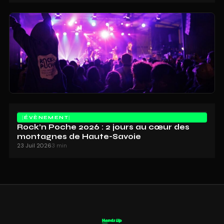
ÉVÈNEMENT
Rock’n Poche 2026 : 2 jours au cœur des
montagnes de Haute-Savoie
23 Juil 2026
3 min