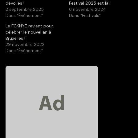
dévoilés !
Festival 2025 est là !
2 septembre 2025
6 novembre 2024
Dans "Évènement"
Dans "Festivals"
Le FCKNYE revient pour
célébrer le nouvel an à
Bruxelles !
29 novembre 2022
Dans "Évènement"