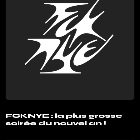
FCKNYE : la plus grosse
soirée du nouvel an !