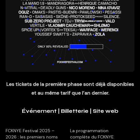
Les tickets de la première phase sont déjà disponibles
et au même tarif que l’an dernier.
Événement
|
Billetterie
|
Site web
FCKNYE Festival 2025 –
La programmation
2026 : les premiers noms
complète du FCKNYE