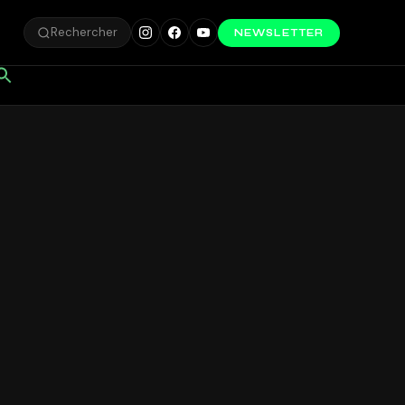
Rechercher
NEWSLETTER