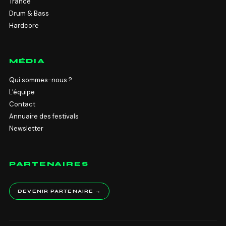
Trance
Drum & Bass
Hardcore
MÉDIA
Qui sommes-nous ?
L'équipe
Contact
Annuaire des festivals
Newsletter
PARTENAIRES
DEVENIR PARTENAIRE →