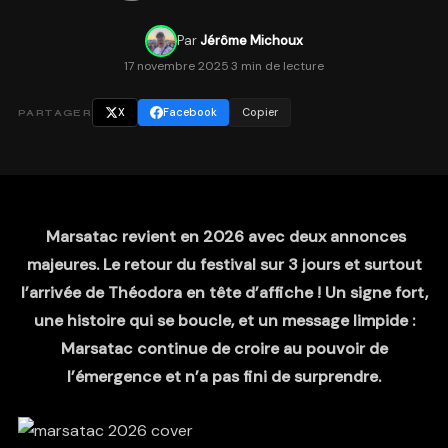
Par
Jérôme Michoux
17 novembre 2025
·
3 min de lecture
X
Facebook
Copier
PARTAGER
Marsatac revient en 2026 avec deux annonces
majeures. Le retour du festival sur 3 jours et surtout
l’arrivée de Théodora en tête d’affiche ! Un signe fort,
une histoire qui se boucle, et un message limpide :
Marsatac continue de croire au pouvoir de
l’émergence et n’a pas fini de surprendre.