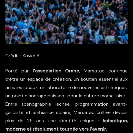
Crédit : Xavier B
Porté par
l’association Orane
, Marsatac continue
d’être un espace de création, un soutien essentiel aux
artistes locaux, un laboratoire de nouvelles esthétiques,
un point d’ancrage puissant pour la culture marseillaise.
Entre scénographie léchée, programmation avant-
gardiste et ambiance solaire,
Marsatac
cultive depuis
plus de 25 ans une identité unique :
éclectique,
moderne et résolument tournée vers l’avenir
.