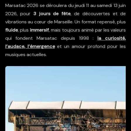
Marsatac 2026 se déroulera du jeudi 11 au samedi 13 juin
2026, pour
3 jours de fête
, de découvertes et de
vibrations au cœur de Marseille. Un format repensé, plus
fluide
, plus
immersif
, mais toujours animé par les valeurs
qui fondent
Marsatac
depuis 1998 :
la curiosité,
l’audace, l’émergence
et un amour profond pour les
musiques actuelles.