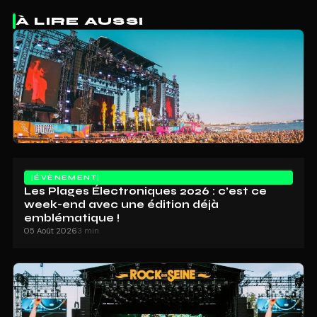
À LIRE AUSSI
ÉVÈNEMENT
Les Plages Électroniques 2026 : c’est ce
week-end avec une édition déjà
emblématique !
05 Août 2026
3 min