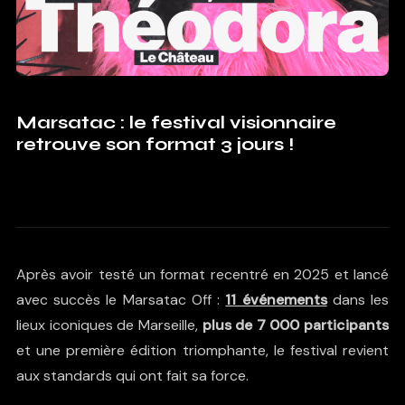
Marsatac : le festival visionnaire
retrouve son format 3 jours !
Après avoir testé un format recentré en 2025 et lancé
avec succès le
Marsatac Off
:
11 événements
dans les
lieux iconiques de Marseille,
plus de 7 000 participants
et une première édition triomphante, le festival revient
aux standards qui ont fait sa force.