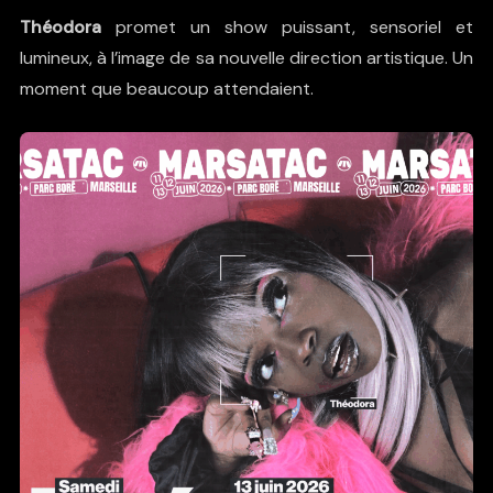
Théodora
promet un show puissant, sensoriel et
lumineux, à l’image de sa nouvelle direction artistique. Un
moment que beaucoup attendaient.