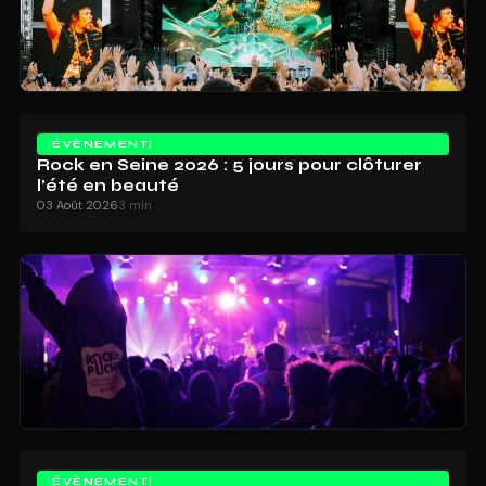
ÉVÈNEMENT
Rock en Seine 2026 : 5 jours pour clôturer
l’été en beauté
03 Août 2026
3 min
ÉVÈNEMENT