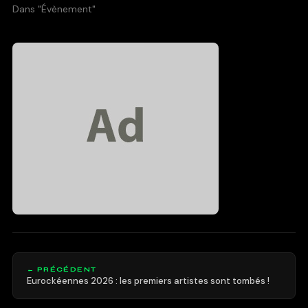
Dans "Évènement"
← PRÉCÉDENT
Eurockéennes 2026 : les premiers artistes sont tombés !