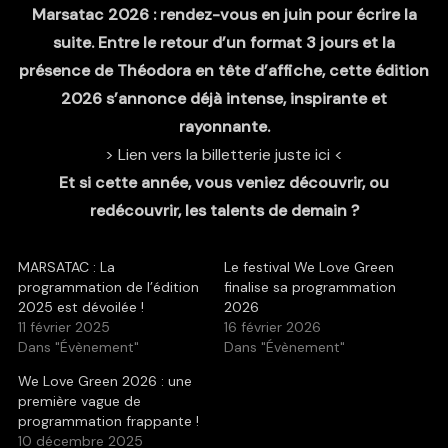
Marsatac 2026 : rendez-vous en juin pour écrire la
suite. Entre le retour d’un format 3 jours et la
présence de Théodora en tête d’affiche, cette édition
2026 s’annonce déjà intense, inspirante et
rayonnante.
> Lien vers la billetterie juste ici <
Et si cette année, vous veniez découvrir, ou
redécouvrir, les talents de demain ?
MARSATAC : La
Le festival We Love Green
programmation de l’édition
finalise sa programmation
2025 est dévoilée !
2026
11 février 2025
16 février 2026
Dans "Évènement"
Dans "Évènement"
We Love Green 2026 : une
première vague de
programmation frappante !
10 décembre 2025