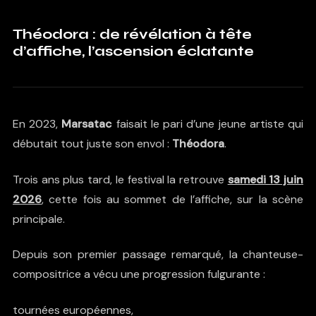
Théodora : de révélation à tête
d’affiche, l’ascension éclatante
En 2023,
Marsatac
faisait le pari d’une jeune artiste qui
débutait tout juste son envol :
Théodora
.
Trois ans plus tard, le festival la retrouve
samedi 13 juin
2026
, cette fois au sommet de l’affiche, sur la scène
principale.
Depuis son premier passage remarqué, la chanteuse-
compositrice a vécu une progression fulgurante :
tournées européennes,