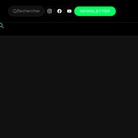
Rechercher
NEWSLETTER