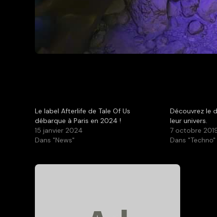
Le label Afterlife de Tale Of Us
Découvrez le 
débarque à Paris en 2024 !
leur univers.
15 janvier 2024
7 octobre 201
Dans "News"
Dans "Techno"