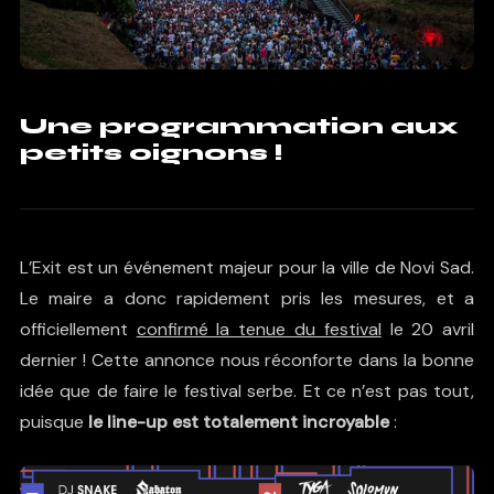
Une programmation aux
petits oignons !
L’Exit est un événement majeur pour la ville de Novi Sad.
Le maire a donc rapidement pris les mesures, et a
officiellement
confirmé la tenue du festival
le 20 avril
dernier ! Cette annonce nous réconforte dans la bonne
idée que de faire le festival serbe. Et ce n’est pas tout,
puisque
le line-up est totalement incroyable
: