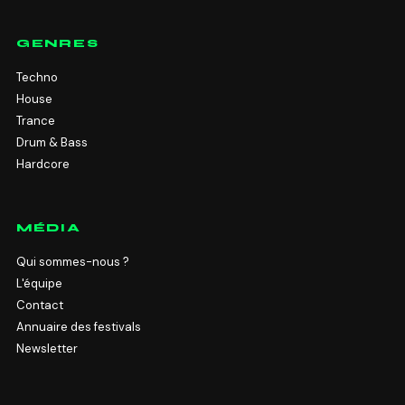
GENRES
Techno
House
Trance
Drum & Bass
Hardcore
MÉDIA
Qui sommes-nous ?
L'équipe
Contact
Annuaire des festivals
Newsletter