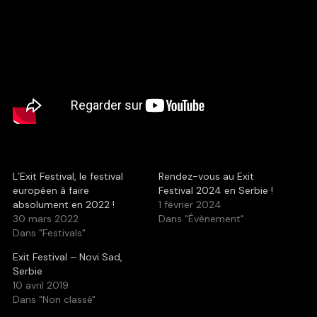
L’Exit Festival, le festival
Rendez-vous au Exit
européen à faire
Festival 2024 en Serbie !
absolument en 2022 !
1 février 2024
30 mars 2022
Dans "Évènement"
Dans "Festivals"
Exit Festival – Novi Sad,
Serbie
10 avril 2019
Dans "Non classé"