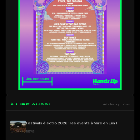
À LIRE AUSSI
Articles populaires
Festivals électro 2026 : les events à faire en juin !
NEWS