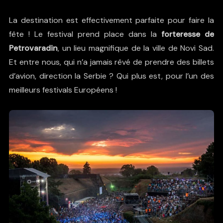
La destination est effectivement parfaite pour faire la
fête ! Le festival prend place dans la
forteresse de
Petrovaradin
, un lieu magnifique de la ville de Novi Sad.
Et entre nous, qui n’a jamais rêvé de prendre des billets
d’avion, direction la Serbie ? Qui plus est, pour l’un des
meilleurs festivals Européens !