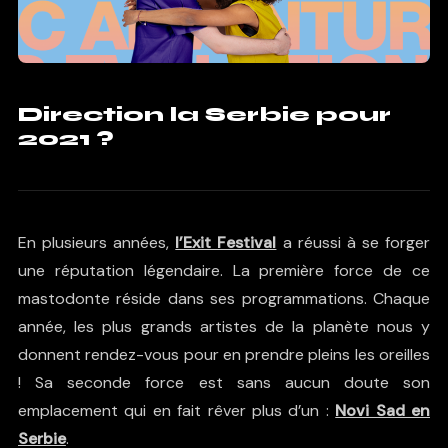
Direction la Serbie pour
2021 ?
En plusieurs années,
l’Exit Festival
a réussi à se forger
une réputation légendaire. La première force de ce
mastodonte réside dans ses programmations. Chaque
année, les plus grands artistes de la planète nous y
donnent rendez-vous pour en prendre pleins les oreilles
! Sa seconde force est sans aucun doute son
emplacement qui en fait rêver plus d’un :
Novi Sad en
Serbie
.