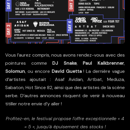
Vous l’aurez compris, nous avons rendez-vous avec des
pointures comme
DJ Snake
,
Paul Kalkbrenner
,
Solomun
, ou encore
David Guetta
! La dernière vague
d’artistes ajoutait : Asaf Avidan, Artbat, Meduza,
Sabaton, Hot Since 82, ainsi que des artistes de la scène
serbe. D’autres annonces risquent de venir à nouveau
titiller notre envie d’y aller !
Profitez-en, le festival propose l’offre exceptionnelle « 4
= 5 », jusqu’à épuisement des stocks !