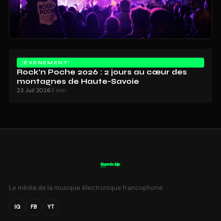
ÉVÈNEMENT
Rock’n Poche 2026 : 2 jours au cœur des
montagnes de Haute-Savoie
23 Juil 2026
3 min
Le média de la musique électronique francophone.
IG
FB
YT