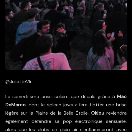
@JulietteVlr
Le samedi sera aussi solaire que décalé grâce à
Mac
DeMarco
, dont le spleen joyeux fera flotter une brise
légère sur la Plaine de la Belle Étoile.
Oklou
reviendra
également défendre sa pop électronique sensuelle,
alors que les clubs en plein air s’enflammeront avec