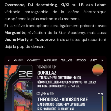
Overmono
,
DJ Heartstring
,
Ki/Ki
ou
LB aka Labat
,
véritable cartographie de la scène électronique
européenne la plus excitante du moment.
Et la relève francophone sera également présente avec
Marguerite
, révélation de la Star Academy, mais aussi
Jeune Morty
et
Toccororo
, trois artistes qui racontent
déjà la pop de demain.