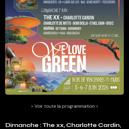
> Voir toute la programmation <
Dimanche : The xx, Charlotte Cardin,