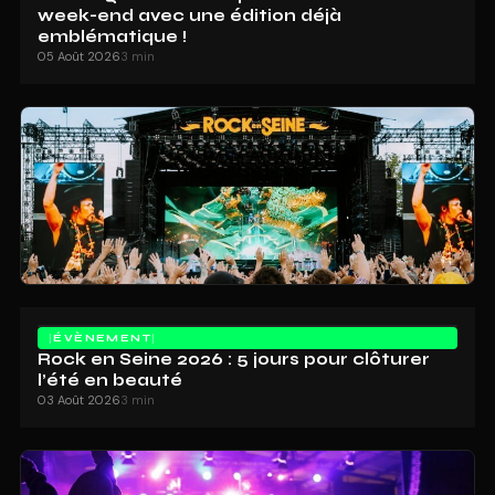
week-end avec une édition déjà
emblématique !
05 Août 2026
3 min
ÉVÈNEMENT
Rock en Seine 2026 : 5 jours pour clôturer
l’été en beauté
03 Août 2026
3 min