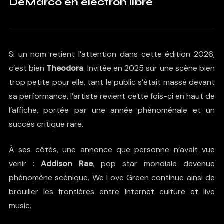
DeMarco en électron libre
Si un nom retient l’attention dans cette édition 2026,
c’est bien
Theodora
. Invitée en 2025 sur une scène bien
trop petite pour elle, tant le public s’était massé devant
sa performance, l’artiste revient cette fois-ci en haut de
l’affiche, portée par une année phénoménale et un
succès critique rare.
À ses côtés, une annonce que personne n’avait vue
venir :
Addison Rae
, pop star mondiale devenue
phénomène scénique. We Love Green continue ainsi de
brouiller les frontières entre Internet culture et live
music.