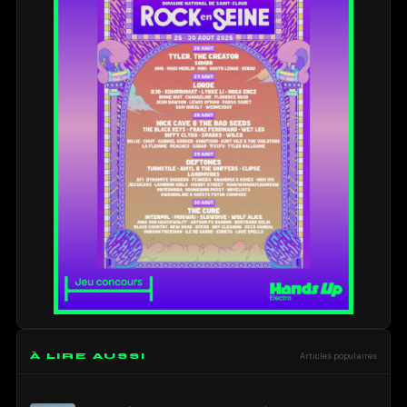
À LIRE AUSSI
Articles populaires