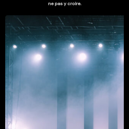
ne pas y croire.