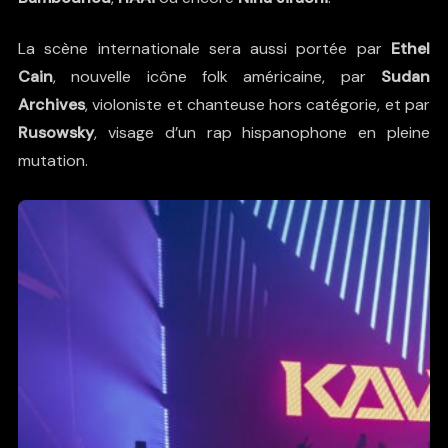
La scène internationale sera aussi portée par
Ethel
Cain
, nouvelle icône folk américaine, par
Sudan
Archives
, violoniste et chanteuse hors catégorie, et par
Rusowsky
, visage d’un rap hispanophone en pleine
mutation.