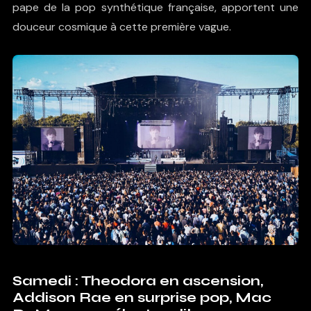
pape de la pop synthétique française, apportent une
douceur cosmique à cette première vague.
Samedi : Theodora en ascension,
Addison Rae en surprise pop, Mac