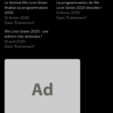
Le festival We Love Green
La programmation de We
finalise sa programmation
Love Green 2023 devoilée !
2026
6 février 2023
16 février 2026
Dans "Évènement"
Dans "Évènement"
We Love Green 2025 : une
édition très attendue !
18 avril 2025
Dans "Évènement"