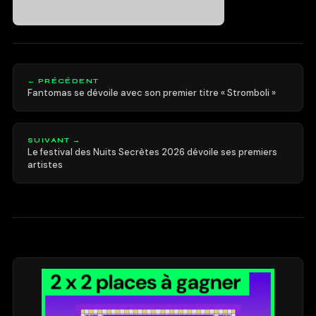
← PRÉCÉDENT
Fantomas se dévoile avec son premier titre « Stromboli »
SUIVANT →
Le festival des Nuits Secrètes 2026 dévoile ses premiers
artistes