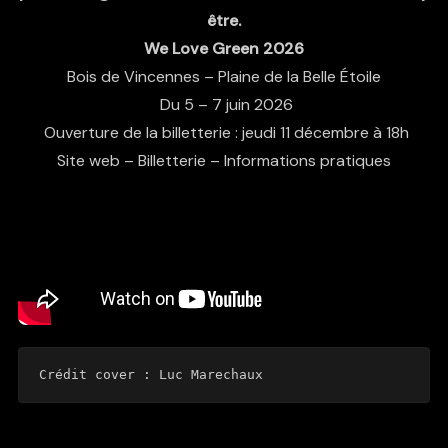
être.
We Love Green 2026
Bois de Vincennes – Plaine de la Belle Étoile
Du 5 – 7 juin 2026
Ouverture de la billetterie : jeudi 11 décembre à 18h
Site web
–
Billetterie
–
Informations pratiques
Crédit cover : Luc Marechaux