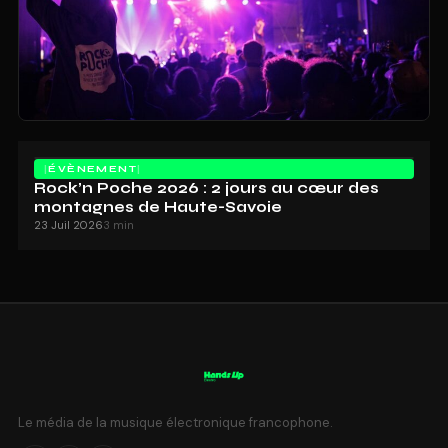
ÉVÈNEMENT
Rock’n Poche 2026 : 2 jours au cœur des
montagnes de Haute-Savoie
23 Juil 2026
3 min
Le média de la musique électronique francophone.