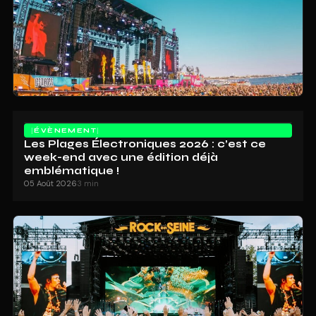
ÉVÈNEMENT
Les Plages Électroniques 2026 : c’est ce
week-end avec une édition déjà
emblématique !
05 Août 2026
3 min