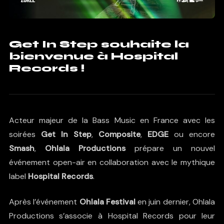
Get In Step souhaite la
bienvenue à Hospital
Records !
Acteur majeur de la Bass Music en France avec les
soirées
Get In Step
,
Composite
,
EDGE
ou encore
Smash
,
Ohlala Productions
prépare un nouvel
événement open-air en collaboration avec le mythique
label
Hospital Records
.
Après l’événement
Ohlala Festival
en juin dernier, Ohlala
Productions s’associe à Hospital Records pour leur