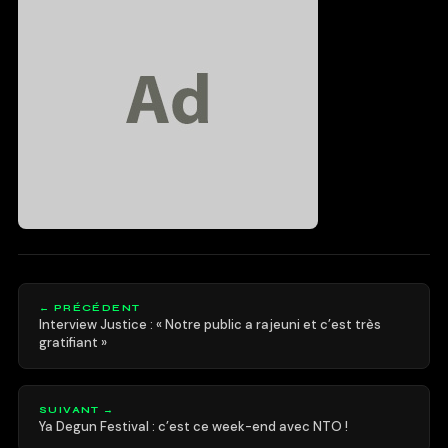
← PRÉCÉDENT
Interview Justice : « Notre public a rajeuni et c’est très
gratifiant »
SUIVANT →
Ya Degun Festival : c’est ce week-end avec NTO !