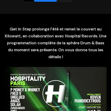
Get In Step prolonge l’été et remet le couvert au
Kilowatt, en collaboration avec Hospital Records. Une
programmation complète de la sphère Drum & Bass
du moment sera présente. On vous donne tous les
détails !