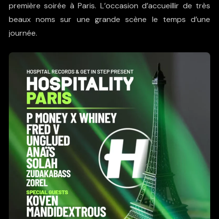
première soirée à Paris. L’occasion d’accueillir de très
beaux noms sur une grande scène le temps d’une
journée.