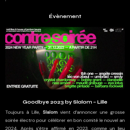
Évènement
Goodbye 2023 by Slalom – Lille
Toujours à Lille,
Slalom
vient d’annoncer une grosse
soirée électro pour célébrer en bon comité le nouvel an
2024. Après s’être affirmé en 2023, comme un lieu