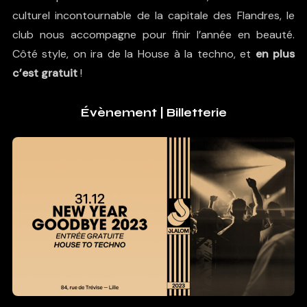
culturel incontournable de la capitale des Flandres, le
club nous accompagne pour finir l’année en beauté.
Côté style, on ira de la House à la techno, et
en plus
c’est gratuit
!
Évènement
|
Billetterie