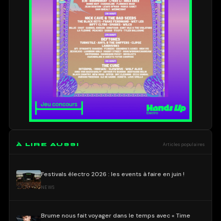
À LIRE AUSSI
Articles populaires
Festivals électro 2026 : les events à faire en juin !
NEWS
Brume nous fait voyager dans le temps avec « Time