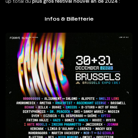
up total du
plus gros festival nouvel an de 2024
:
Infos & Billetterie