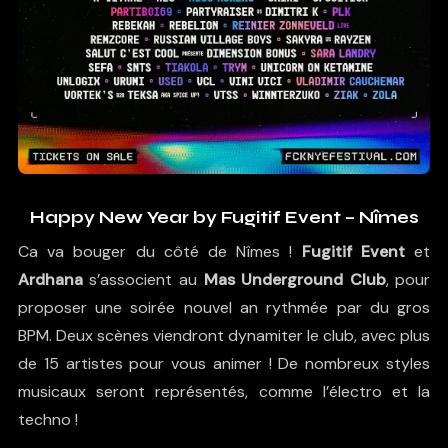
Happy New Year by Fugitif Event – Nîmes
Ca va bouger du côté de Nîmes !
Fugitif Event
et
Ardhana
s’associent au
Mas Underground Club
, pour
proposer une soirée nouvel an rythmée par du gros
BPM. Deux scènes viendront dynamiter le club, avec plus
de 15 artistes pour vous animer ! De nombreux styles
musicaux seront représentés, comme l’électro et la
techno !