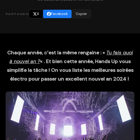
X
Facebook
Copier
PARTAGER
Chaque année, c’est la même rengaine : «
Tu fais quoi
à nouvel an ?
« . Et bien cette année, Hands Up vous
simplifie la tâche ! On vous liste les meilleures soirées
électro pour passer un excellent nouvel an 2024 !