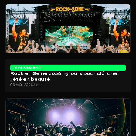
ÉVÈNEMENT
Rock en Seine 2026 : 5 jours pour clôturer
l’été en beauté
03 Août 2026
3 min