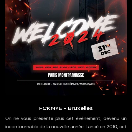
FCKNYE – Bruxelles
On ne vous présente plus cet événement, devenu un
incontournable de la nouvelle année. Lancé en 2010, cet