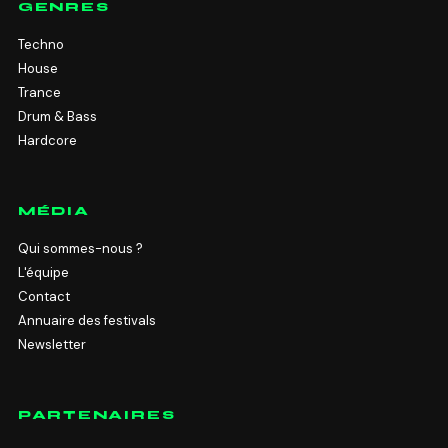
GENRES
Techno
House
Trance
Drum & Bass
Hardcore
MÉDIA
Qui sommes-nous ?
L'équipe
Contact
Annuaire des festivals
Newsletter
PARTENAIRES