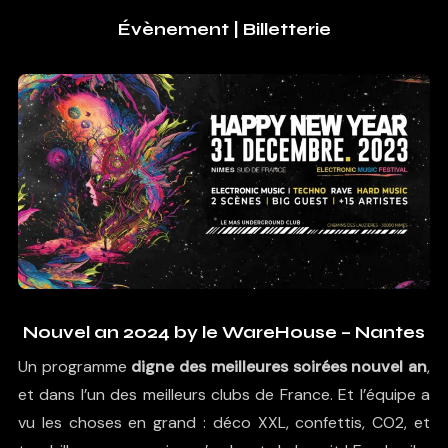
Évènement
|
Billetterie
Nouvel an 2024 by le WareHouse – Nantes
Un programme
digne des meilleures soirées nouvel an
,
et dans l’un des meilleurs clubs de France. Et l’équipe a
vu les choses en grand : déco XXL, confettis, CO2, et