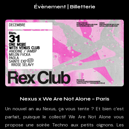
Évènement
|
Billetterie
Nexus x We Are Not Alone – Paris
Un nouvel an au Nexus, ça vous tente ? Et bien c’est
parfait, puisque le collectif We Are Not Alone vous
propose une soirée Techno aux petits oignons. Les