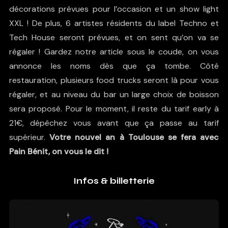
décorations prévues pour l’occasion et un show light
XXL ! De plus, 6 artistes résidents du label Techno et
Tech House seront prévues, et on sent qu’on va se
régaler ! Gardez notre article sous le coude, on vous
annonce les noms dès que ça tombe. Côté
restauration, plusieurs food trucks seront là pour vous
régaler, et au niveau du bar un large choix de boisson
sera proposé. Pour le moment, il reste du tarif early à
21€, dépêchez vous avant que ça passe au tarif
supérieur.
Votre nouvel an à Toulouse se fera avec
Pain Bénit, on vous le dit !
Infos & billetterie