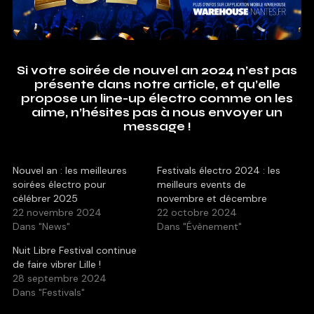
Si votre soirée de nouvel an 2024 n’est pas
présente dans notre article, et qu’elle
propose un line-up électro comme on les
aime, n’hésites pas à nous envoyer un
message !
Nouvel an : les meilleures
Festivals électro 2024 : les
soirées électro pour
meilleurs events de
célébrer 2025
novembre et décembre
22 novembre 2024
22 octobre 2024
Dans "News"
Dans "Évènement"
Nuit Libre Festival continue
de faire vibrer Lille !
28 septembre 2024
Dans "Festivals"