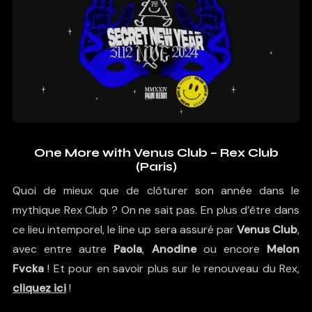
One More with Venus Club – Rex Club
(Paris)
Quoi de mieux que de clôturer son année dans le
mythique Rex Club ? On ne sait pas. En plus d’être dans
ce lieu intemporel, le line up sera assuré par
Venus Club
,
avec entre autre
Paola
,
Anodine
ou encore
Melon
Fvcka
! Et pour en savoir plus sur le renouveau du Rex,
cliquez ici
!