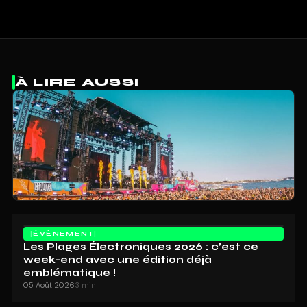
À LIRE AUSSI
ÉVÈNEMENT
Les Plages Électroniques 2026 : c’est ce
week-end avec une édition déjà
emblématique !
05 Août 2026
3 min