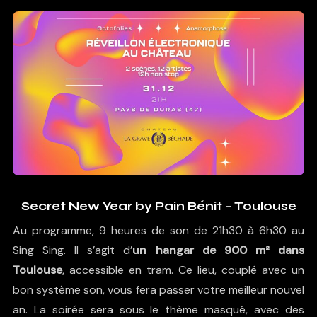
Secret New Year by Pain Bénit – Toulouse
Au programme, 9 heures de son de 21h30 à 6h30 au
Sing Sing. Il s’agit d’
un hangar de 900 m² dans
Toulouse
, accessible en tram. Ce lieu, couplé avec un
bon système son, vous fera passer votre meilleur nouvel
an. La soirée sera sous le thème masqué, avec des