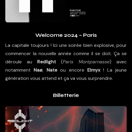
Welcome 2024 – Paris
La capitale toujours ! Ici une soirée bien explosive, pour
commencer la nouvelle année comme il se doit. Ça se
déroule au
Redlight
(
Paris Montparnasse
) avec
notamment
Naø
,
Nate
ou encore
Elmyx
! La jeune
génération vous attend et ça va vous surprendre.
Billetterie