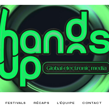
FESTIVALS
RÉCAPS
L’ÉQUIPE
CONTACT