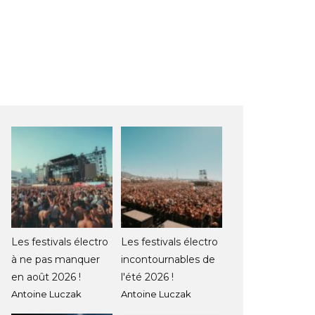
Les festivals électro
Les festivals électro
à ne pas manquer
incontournables de
en août 2026 !
l'été 2026 !
Antoine Luczak
Antoine Luczak