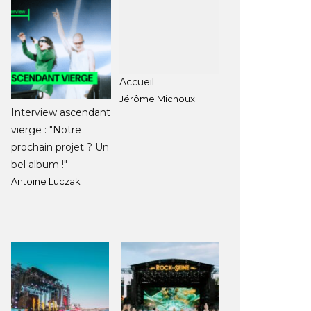
Accueil
Jérôme Michoux
Interview ascendant
vierge : "Notre
prochain projet ? Un
bel album !"
Antoine Luczak