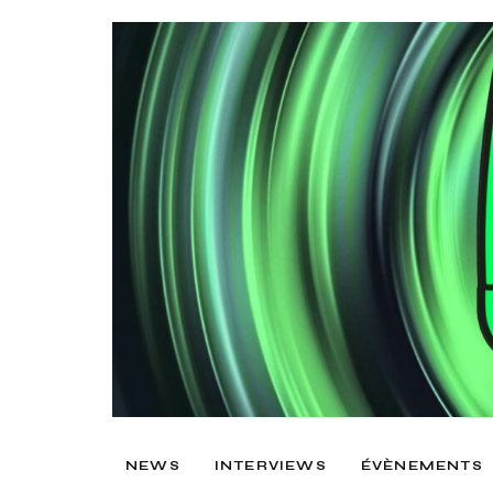
NEWS
INTERVIEWS
ÉVÈNEMENTS