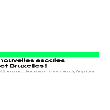
nouvelles escales
t Bruxelles !
, le concept de soirées signé reliefs records, s’apprête à