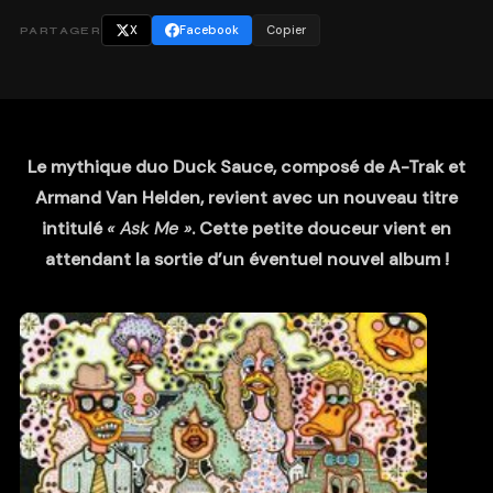
X
Facebook
Copier
PARTAGER
Le mythique duo Duck Sauce, composé de A-Trak et
Armand Van Helden, revient avec un nouveau titre
intitulé
« Ask Me »
. Cette petite douceur vient en
attendant la sortie d’un éventuel nouvel album !