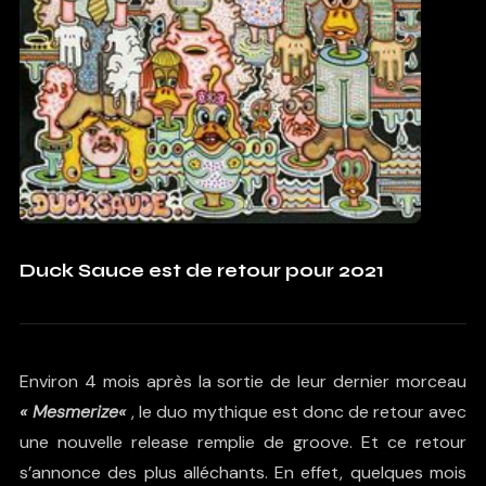
Duck Sauce est de retour pour 2021
Environ 4 mois après la sortie de leur dernier morceau
«
Mesmerize
«
, le duo mythique est donc de retour avec
une nouvelle release remplie de groove. Et ce retour
s’annonce des plus alléchants. En effet, quelques mois