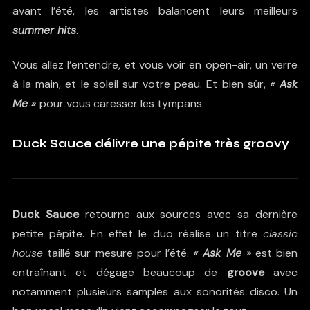
avant l’été, les artistes balancent leurs meilleurs
summer hits
.
Vous allez l’entendre, et vous voir en open-air, un verre
à la main, et le soleil sur votre peau. Et bien sûr,
« Ask
Me »
pour vous caresser les tympans.
Duck Sauce délivre une pépite très groovy
Duck Sauce
retourne aux sources avec sa dernière
petite pépite. En effet le duo réalise un titre
classic
house
taillé sur mesure pour l’été.
« Ask Me »
est bien
entraînant et dégage beaucoup de
groove
avec
notamment plusieurs samples aux sonorités disco. Un