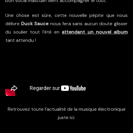
bon vocal masculin vient accompagner le tout.
Une chose est sûre, cette nouvelle pépite que nous
délivre
Duck Sauce
nous fera sans aucun doute glisser
du soulier tout l’été en
attendant un nouvel album
tant attendu !
Retrouvez toute l’actualité de la musique électronique
juste ici.