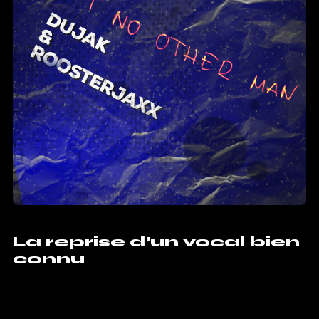
La reprise d’un vocal bien
connu