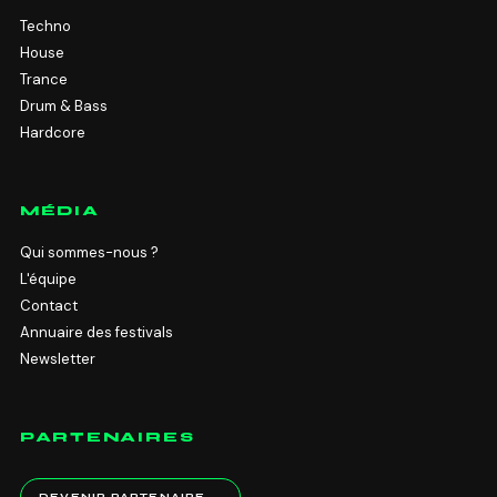
Techno
House
Trance
Drum & Bass
Hardcore
MÉDIA
Qui sommes-nous ?
L'équipe
Contact
Annuaire des festivals
Newsletter
PARTENAIRES
DEVENIR PARTENAIRE →