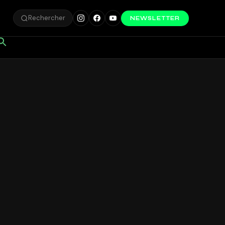
Rechercher
NEWSLETTER