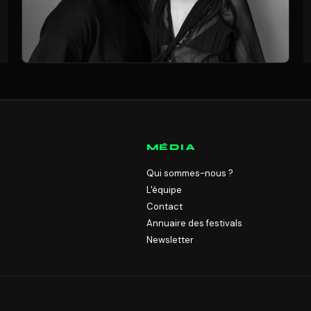
MÉDIA
Qui sommes-nous ?
L'équipe
Contact
Annuaire des festivals
Newsletter