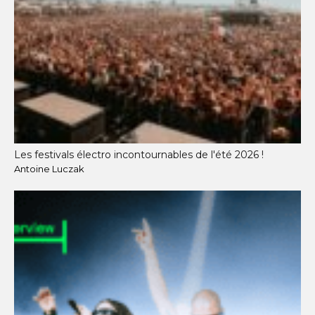
Les festivals électro incontournables de l'été 2026 !
Antoine Luczak