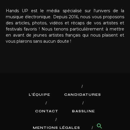
Hands UP est le média spécialisé sur l'univers de la
musique électronique. Depuis 2016, nous vous proposons
des articles, photos, vidéos et récaps de vos artistes et
festivals favoris ! Nous tenons particulièrement à mettre
en avant de jeunes artistes français qui nous plaisent et
vous plairons sans aucun doute !
L’ÉQUIPE
CANDIDATURES
CONTACT
BASSLINE
MENTIONS LÉGALES