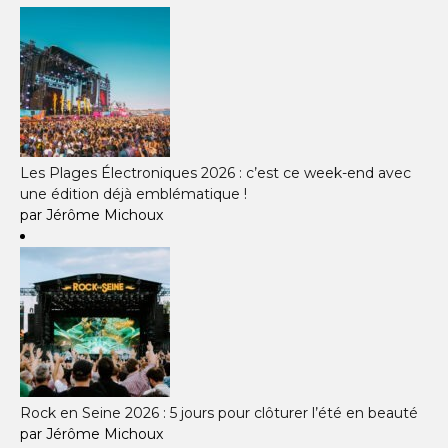
Les Plages Électroniques 2026 : c’est ce week-end avec
une édition déjà emblématique !
par Jérôme Michoux
Rock en Seine 2026 : 5 jours pour clôturer l’été en beauté
par Jérôme Michoux