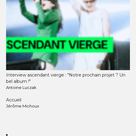
Interview ascendant vierge : "Notre prochain projet ? Un
bel album !"
Antoine Luczak
Accueil
Jérôme Michoux