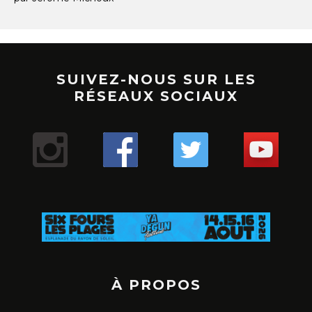
SUIVEZ-NOUS SUR LES
RÉSEAUX SOCIAUX
À PROPOS