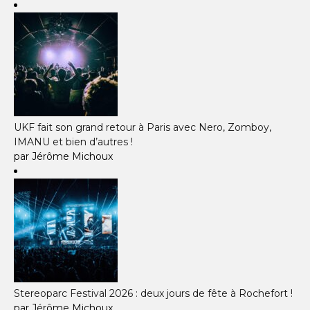
UKF fait son grand retour à Paris avec Nero, Zomboy,
IMANU et bien d’autres !
par Jérôme Michoux
Stereoparc Festival 2026 : deux jours de fête à Rochefort !
par Jérôme Michoux