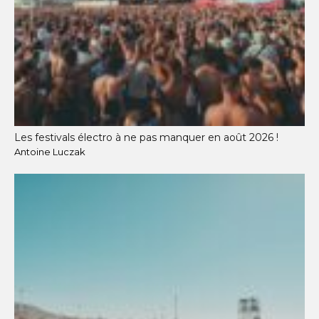
Les festivals électro à ne pas manquer en août 2026 !
Antoine Luczak