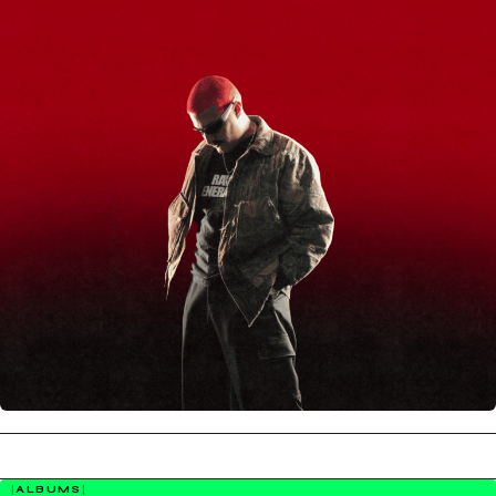
ALBUMS