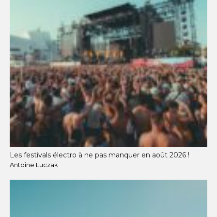
Les festivals électro à ne pas manquer en août 2026 !
Antoine Luczak