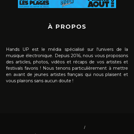
À PROPOS
Hands UP est le média spécialisé sur l'univers de la
musique électronique. Depuis 2016, nous vous proposons
des articles, photos, vidéos et récaps de vos artistes et
festivals favoris ! Nous tenons particulièrement à mettre
en avant de jeunes artistes français qui nous plaisent et
vous plairons sans aucun doute !