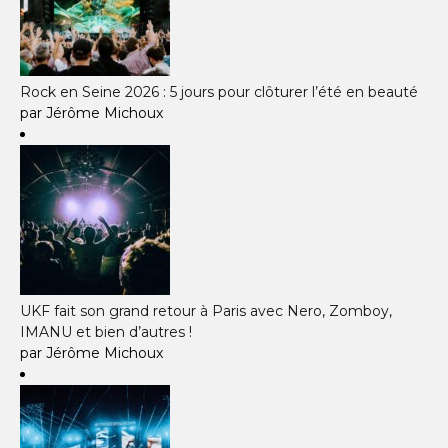
Rock en Seine 2026 : 5 jours pour clôturer l’été en beauté
par Jérôme Michoux
UKF fait son grand retour à Paris avec Nero, Zomboy,
IMANU et bien d’autres !
par Jérôme Michoux