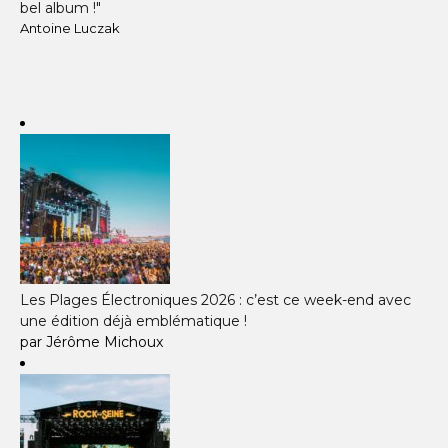
bel album !"
Antoine Luczak
Les Plages Électroniques 2026 : c’est ce week-end avec
une édition déjà emblématique !
par Jérôme Michoux