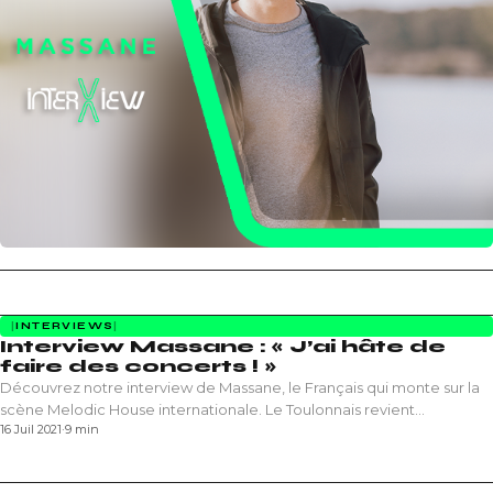
INTERVIEWS
Interview Massane : « J’ai hâte de
faire des concerts ! »
Découvrez notre interview de Massane, le Français qui monte sur la
scène Melodic House internationale. Le Toulonnais revient…
16 Juil 2021
·
9 min