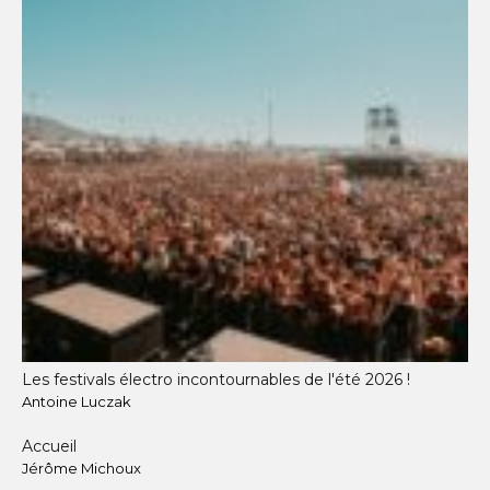
Les festivals électro incontournables de l'été 2026 !
Antoine Luczak
Accueil
Jérôme Michoux