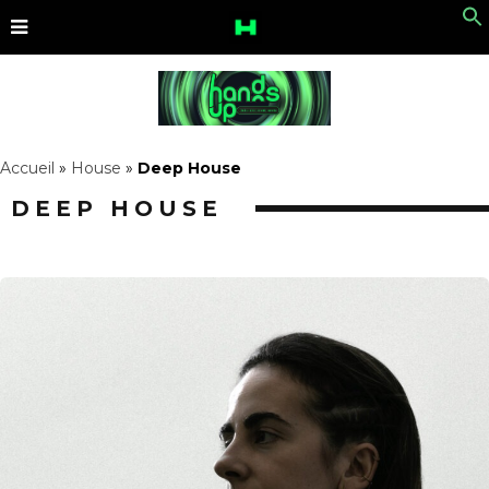
Accueil
»
House
»
Deep House
DEEP HOUSE