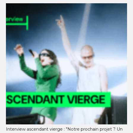
Interview ascendant vierge : "Notre prochain projet ? Un