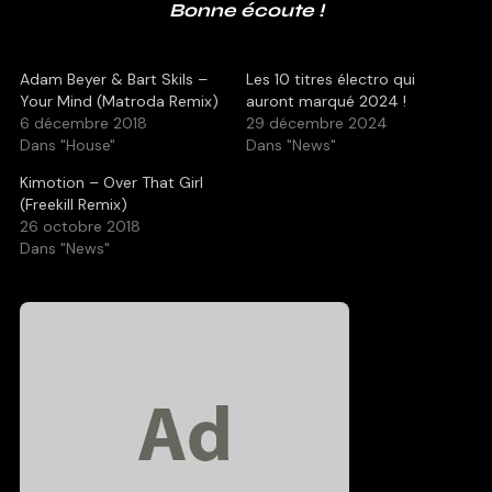
Bonne écoute !
Adam Beyer & Bart Skils –
Les 10 titres électro qui
Your Mind (Matroda Remix)
auront marqué 2024 !
6 décembre 2018
29 décembre 2024
Dans "House"
Dans "News"
Kimotion – Over That Girl
(Freekill Remix)
26 octobre 2018
Dans "News"