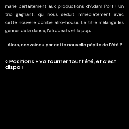
marie parfaitement aux productions d’Adam Port ! Un
trio gagnant, qui nous séduit immédiatement avec
cette nouvelle bombe afro-house. Le titre mélange les
genres de la dance, l’afrobeats et la pop.
Alors, convaincu par cette nouvelle pépite de l’été ?
« Positions » va tourner tout l’été, et c’est
dispo !