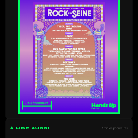
À LIRE AUSSI
Articles populaires