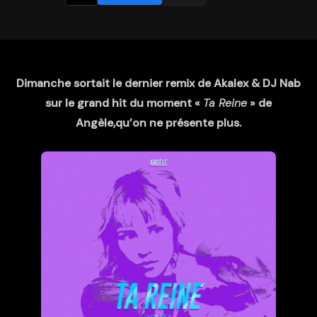
Dimanche sortait le dernier remix de Akalex & DJ Nab
sur le grand hit du moment «
Ta Reine
» de
Angèle,qu’on ne présente plus.