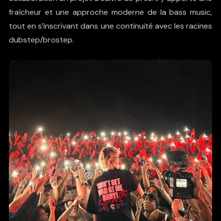
fraîcheur et une approche moderne de la bass music,
tout en s’inscrivant dans une continuité avec les racines
dubstep/brostep.