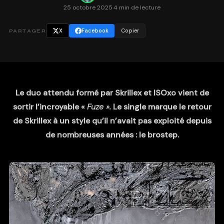
25 octobre 2025
·
4 min de lecture
X
Facebook
Copier
PARTAGER
Le duo attendu formé par Skrillex et ISOxo vient de
sortir l’incroyable «
Fuze ».
Le single marque le retour
de Skrillex à un style qu’il n’avait pas exploité depuis
de nombreuses années : le brostep.