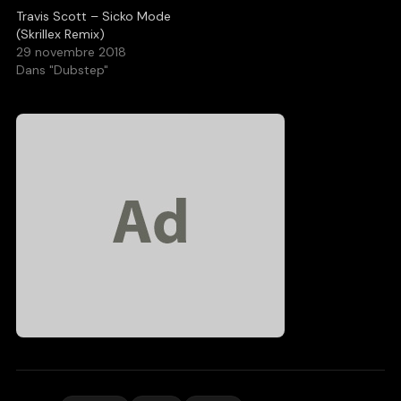
Travis Scott – Sicko Mode
(Skrillex Remix)
29 novembre 2018
Dans "Dubstep"