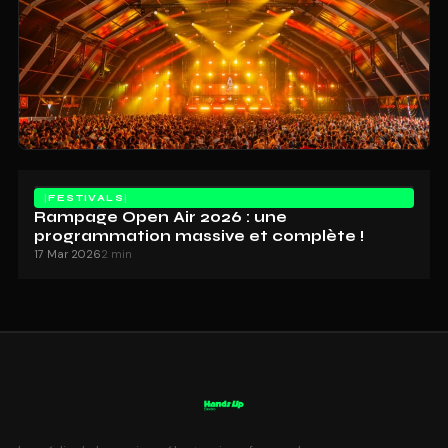
FESTIVALS
Rampage Open Air 2026 : une
programmation massive et complète !
17 Mar 2026
2 min