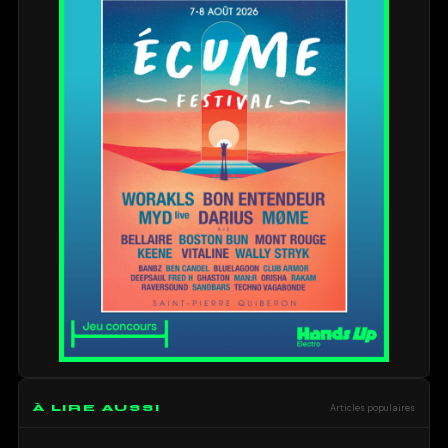
À LIRE AUSSI
Articles populaires