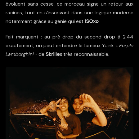
évoluent sans cesse, ce morceau signe un retour aux
racines, tout en s’inscrivant dans une logique moderne
notamment grâce au génie qui est
ISOxo
.
Fait marquant : au pré drop du second drop à 2:44
exactement, on peut entendre le fameux Yoink «
Purple
Lamborghini
» de
Skrillex
très reconnaissable.