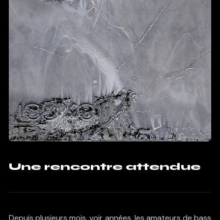
Une rencontre attendue
Depuis plusieurs mois, voir années, les amateurs de bass