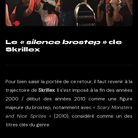
Le
« silence brostep »
de
Skrillex
Pour bien saisir la portée de ce retour, il faut revenir à la
trajectoire de
Skrillex
. Il s’est imposé à la fin des années
2000 / début des années 2010 comme une figure
majeure du brostep, notamment avec
« Scary Monsters
and Nice Sprites »
(2010), considéré comme un des
titres clés du genre.