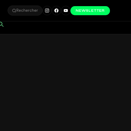
Rechercher
NEWSLETTER