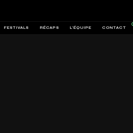
FESTIVALS
RÉCAPS
L’ÉQUIPE
CONTACT