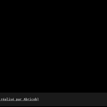
 réalisé par Abricob)