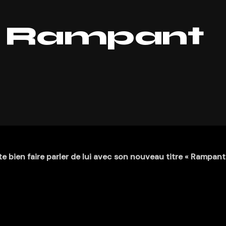
 Rampant
ien faire parler de lui avec son nouveau titre « Rampant