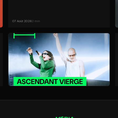
07 Août 2026
2 min