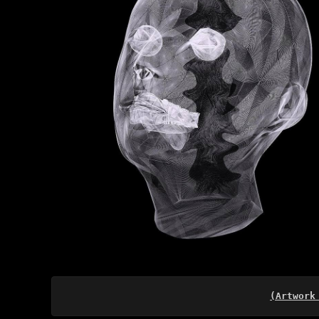
(Artwork