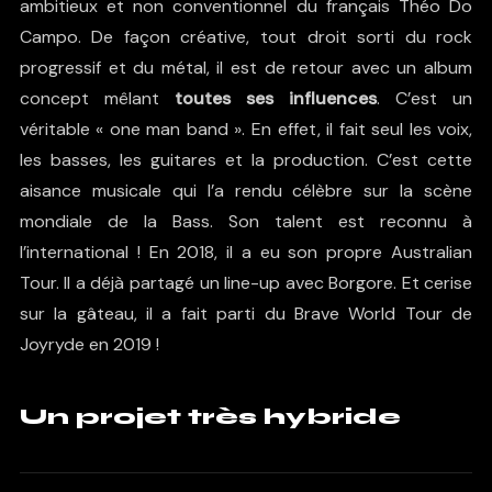
ambitieux et non conventionnel du français Théo Do
Campo. De façon créative, tout droit sorti du rock
progressif et du métal, il est de retour avec un album
concept mêlant
toutes ses influences
. C’est un
véritable « one man band ». En effet, il fait seul les voix,
les basses, les guitares et la production. C’est cette
aisance musicale qui l’a rendu célèbre sur la scène
mondiale de la Bass. Son talent est reconnu à
l’international ! En 2018, il a eu son propre Australian
Tour. Il a déjà partagé un line-up avec Borgore. Et cerise
sur la gâteau, il a fait parti du Brave World Tour de
Joyryde en 2019 !
Un projet très hybride