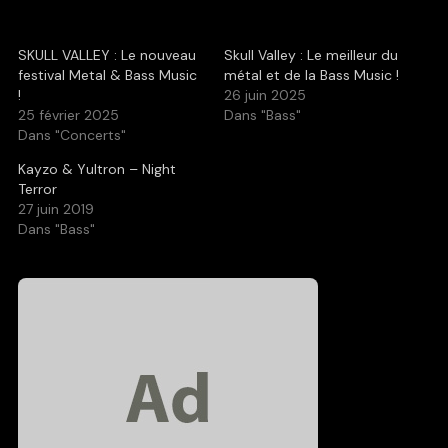
SKULL VALLEY : Le nouveau
Skull Valley : Le meilleur du
festival Metal & Bass Music
métal et de la Bass Music !
!
26 juin 2025
25 février 2025
Dans "Bass"
Dans "Concerts"
Kayzo & Yultron – Night
Terror
27 juin 2019
Dans "Bass"