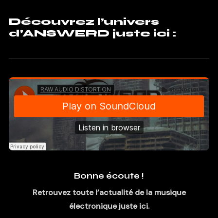
Découvrez l’univers
d’ANSWERD juste ici :
Bonne écoute !
Retrouvez toute l’actualité de la musique
électronique juste ici.