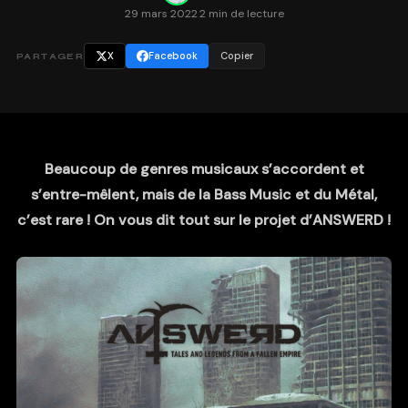
29 mars 2022
·
2 min de lecture
X
Facebook
Copier
PARTAGER
Beaucoup de genres musicaux s’accordent et
s’entre-mêlent, mais de la Bass Music et du Métal,
c’est rare ! On vous dit tout sur le projet d’ANSWERD !