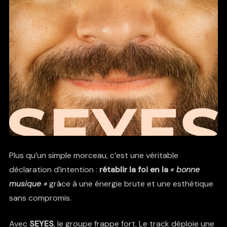
Plus qu’un simple morceau, c’est une véritable
déclaration d’intention :
rétablir la foi en la
« bonne
musique »
grâce à une énergie brute et une esthétique
sans compromis.
Avec
SEYES
, le groupe frappe fort. Le track déploie une