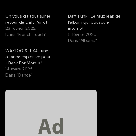
On vous dit tout sur le
Daft Punk : Le faux leak de
retour de Daft Punk !
l’album qui bouscule
23 février 2022
internet.
Dans "French Touch"
5 février 2020
Dans "Albums"
WAZTOO & .EXA : une
alliance explosive pour
« Back For More » !
14 mars 2025
Dans "Dance"