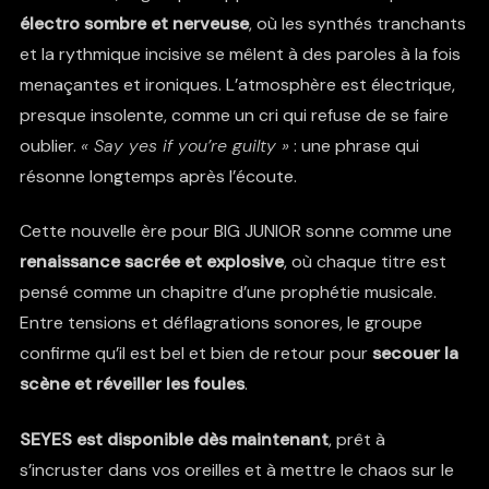
électro sombre et nerveuse
, où les synthés tranchants
et la rythmique incisive se mêlent à des paroles à la fois
menaçantes et ironiques. L’atmosphère est électrique,
presque insolente, comme un cri qui refuse de se faire
oublier.
« Say yes if you’re guilty »
: une phrase qui
résonne longtemps après l’écoute.
Cette nouvelle ère pour BIG JUNIOR sonne comme une
renaissance sacrée et explosive
, où chaque titre est
pensé comme un chapitre d’une prophétie musicale.
Entre tensions et déflagrations sonores, le groupe
confirme qu’il est bel et bien de retour pour
secouer la
scène et réveiller les foules
.
SEYES est disponible dès maintenant
, prêt à
s’incruster dans vos oreilles et à mettre le chaos sur le